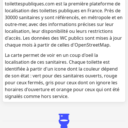
toilettespubliques.com est la première plateforme de
localisation des toilettes publiques en France. Près de
30000 sanitaires y sont référencés, en métropole et en
outre-mer, avec des informations précises sur leur
localisation, leur disponibilité ou leurs restrictions
d'accès. Les données des WC publics sont mises à jour
chaque mois à partir de celles d'OpenStreetMap.
La carte permet de voir en un coup d'oeil la
localisation de ces sanitaires. Chaque toilette est
identifiée à partir d'un icone dont la couleur dépend
de son état : vert pour des sanitaires ouverts, rouge
pour ceux fermés, gris pour ceux dont on ignore les
horaires d'ouverture et orange pour ceux qui ont été
signalés comme hors service.