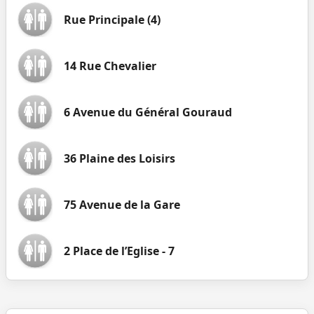
Rue Principale (4)
14 Rue Chevalier
6 Avenue du Général Gouraud
36 Plaine des Loisirs
75 Avenue de la Gare
2 Place de l’Eglise - 7