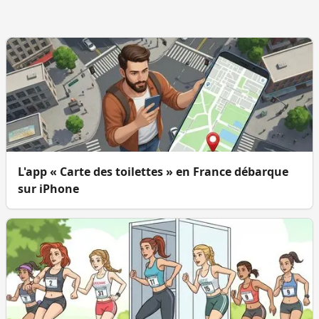
L'app « Carte des toilettes » en France débarque
sur iPhone