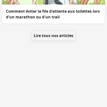
Comment éviter la file d'attente aux toilettes lors
d'un marathon ou d'un trail
Lire tous nos articles