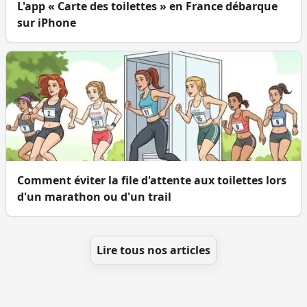
L'app « Carte des toilettes » en France débarque
sur iPhone
Comment éviter la file d'attente aux toilettes lors
d'un marathon ou d'un trail
Lire tous nos articles