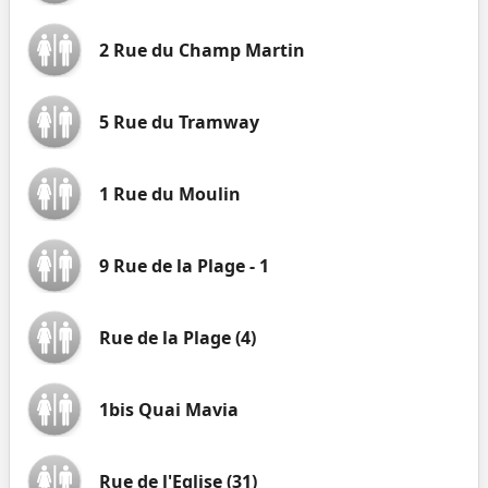
2 Rue du Champ Martin
5 Rue du Tramway
1 Rue du Moulin
9 Rue de la Plage - 1
Rue de la Plage (4)
1bis Quai Mavia
Rue de l'Eglise (31)