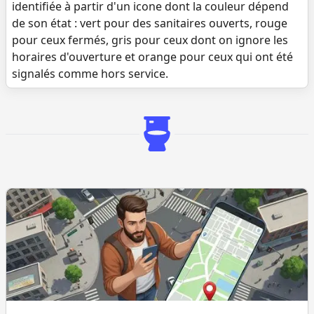
identifiée à partir d'un icone dont la couleur dépend
de son état : vert pour des sanitaires ouverts, rouge
pour ceux fermés, gris pour ceux dont on ignore les
horaires d'ouverture et orange pour ceux qui ont été
signalés comme hors service.