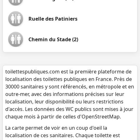
Ruelle des Patiniers
Chemin du Stade (2)
toilettespubliques.com est la première plateforme de
localisation des toilettes publiques en France. Près de
30000 sanitaires y sont référencés, en métropole et en
outre-mer, avec des informations précises sur leur
localisation, leur disponibilité ou leurs restrictions
d'accès. Les données des WC publics sont mises à jour
chaque mois à partir de celles d'OpenStreetMap.
La carte permet de voir en un coup d'oeil la
localisation de ces sanitaires. Chaque toilette est