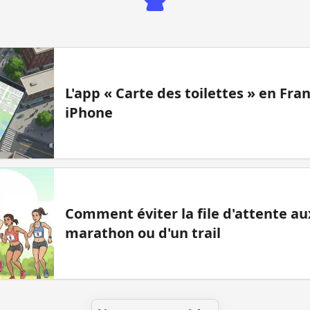
L'app « Carte des toilettes » en Fr
iPhone
Comment éviter la file d'attente aux
marathon ou d'un trail