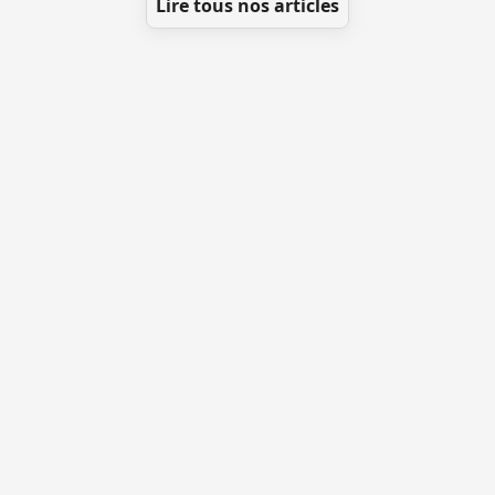
Lire tous nos articles