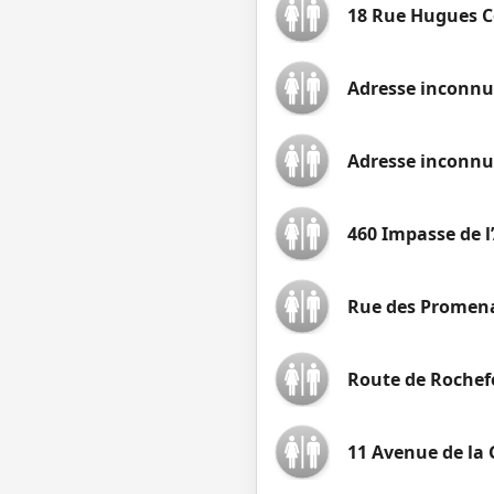
18 Rue Hugues C
Adresse inconnu
Adresse inconnu
460 Impasse de l’
Rue des Promena
Route de Rochef
11 Avenue de la 