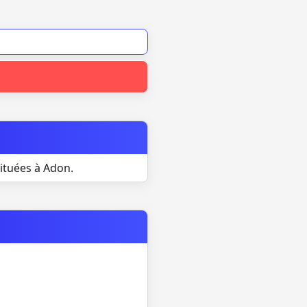
situées à Adon.