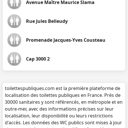
Avenue Maître Maurice Slama
Rue Jules Belleudy
Promenade Jacques-Yves Cousteau
Cap 3000 2
toilettespubliques.com est la première plateforme de
localisation des toilettes publiques en France. Près de
30000 sanitaires y sont référencés, en métropole et en
outre-mer, avec des informations précises sur leur
localisation, leur disponibilité ou leurs restrictions
d'accès. Les données des WC publics sont mises à jour