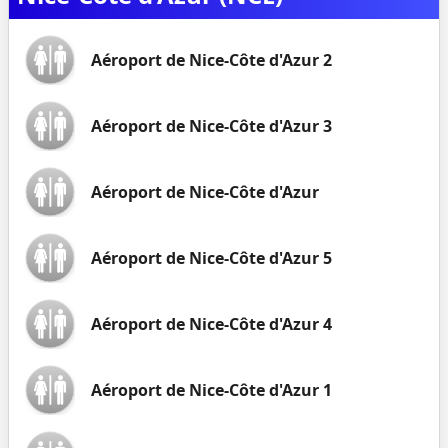
Aéroport de Nice-Côte d'Azur 2
Aéroport de Nice-Côte d'Azur 3
Aéroport de Nice-Côte d'Azur
Aéroport de Nice-Côte d'Azur 5
Aéroport de Nice-Côte d'Azur 4
Aéroport de Nice-Côte d'Azur 1