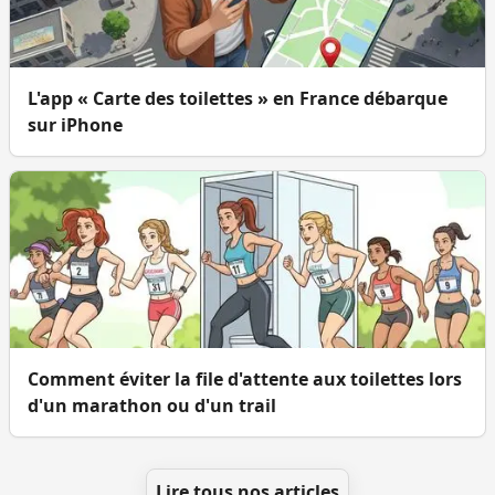
L'app « Carte des toilettes » en France débarque
sur iPhone
Comment éviter la file d'attente aux toilettes lors
d'un marathon ou d'un trail
Lire tous nos articles