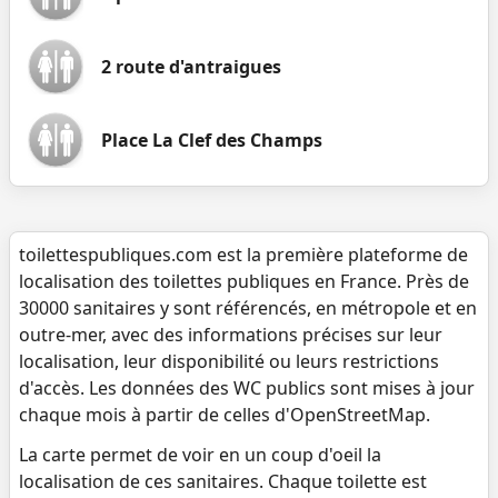
2 route d'antraigues
Place La Clef des Champs
toilettespubliques.com est la première plateforme de
localisation des toilettes publiques en France. Près de
30000 sanitaires y sont référencés, en métropole et en
outre-mer, avec des informations précises sur leur
localisation, leur disponibilité ou leurs restrictions
d'accès. Les données des WC publics sont mises à jour
chaque mois à partir de celles d'OpenStreetMap.
La carte permet de voir en un coup d'oeil la
localisation de ces sanitaires. Chaque toilette est