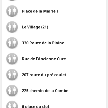
Place de la Mairie 1
Le Village (21)
330 Route de la Plaine
Rue de l'Ancienne Cure
207 route du pré coulet
225 chemin de la Combe
6 place du clot