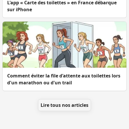
L'app « Carte des toilettes » en France débarque
sur iPhone
Comment éviter la file d'attente aux toilettes lors
d'un marathon ou d'un trail
Lire tous nos articles