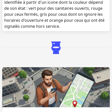
identifiée à partir d'un icone dont la couleur dépend
de son état : vert pour des sanitaires ouverts, rouge
pour ceux fermés, gris pour ceux dont on ignore les
horaires d'ouverture et orange pour ceux qui ont été
signalés comme hors service.