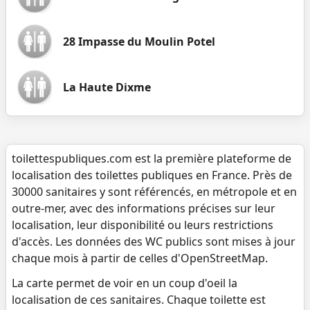
28 Impasse du Moulin Potel
La Haute Dixme
toilettespubliques.com est la première plateforme de
localisation des toilettes publiques en France. Près de
30000 sanitaires y sont référencés, en métropole et en
outre-mer, avec des informations précises sur leur
localisation, leur disponibilité ou leurs restrictions
d'accès. Les données des WC publics sont mises à jour
chaque mois à partir de celles d'OpenStreetMap.
La carte permet de voir en un coup d'oeil la
localisation de ces sanitaires. Chaque toilette est