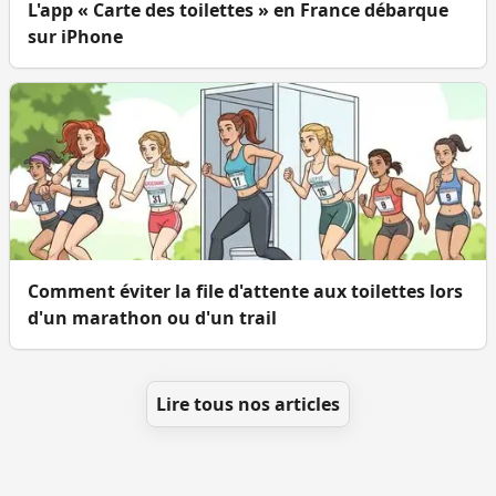
L'app « Carte des toilettes » en France débarque
sur iPhone
Comment éviter la file d'attente aux toilettes lors
d'un marathon ou d'un trail
Lire tous nos articles