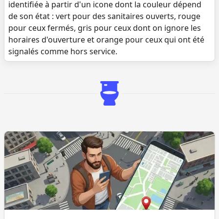
identifiée à partir d'un icone dont la couleur dépend
de son état : vert pour des sanitaires ouverts, rouge
pour ceux fermés, gris pour ceux dont on ignore les
horaires d'ouverture et orange pour ceux qui ont été
signalés comme hors service.