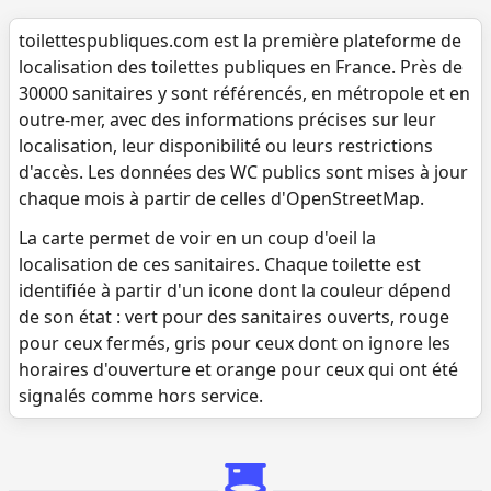
toilettespubliques.com est la première plateforme de
localisation des toilettes publiques en France. Près de
30000 sanitaires y sont référencés, en métropole et en
outre-mer, avec des informations précises sur leur
localisation, leur disponibilité ou leurs restrictions
d'accès. Les données des WC publics sont mises à jour
chaque mois à partir de celles d'OpenStreetMap.
La carte permet de voir en un coup d'oeil la
localisation de ces sanitaires. Chaque toilette est
identifiée à partir d'un icone dont la couleur dépend
de son état : vert pour des sanitaires ouverts, rouge
pour ceux fermés, gris pour ceux dont on ignore les
horaires d'ouverture et orange pour ceux qui ont été
signalés comme hors service.