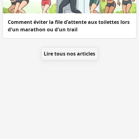
Comment éviter la file d'attente aux toilettes lors
d'un marathon ou d'un trail
Lire tous nos articles