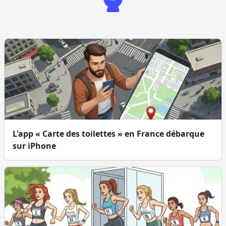
L'app « Carte des toilettes » en France débarque
sur iPhone