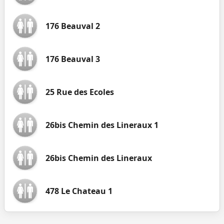
176 Beauval 2
176 Beauval 3
25 Rue des Ecoles
26bis Chemin des Lineraux 1
26bis Chemin des Lineraux
478 Le Chateau 1