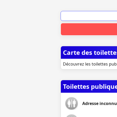
Carte des toilet
Découvrez les toilettes pub
Toilettes publiqu
Adresse inconnu