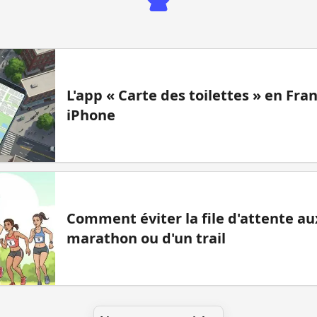
L'app « Carte des toilettes » en Fr
iPhone
Comment éviter la file d'attente aux
marathon ou d'un trail