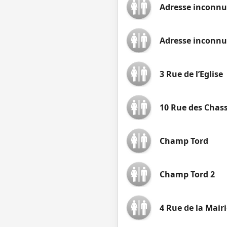
Adresse inconnu
Adresse inconnu
3 Rue de l’Eglise
10 Rue des Chas
Champ Tord
Champ Tord 2
4 Rue de la Mairi