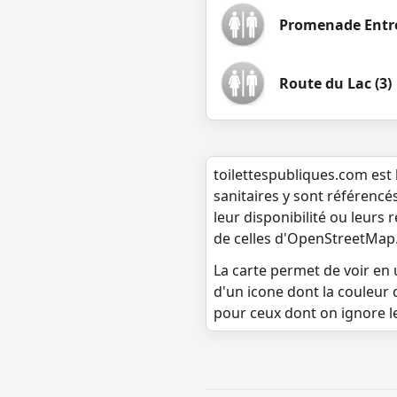
Promenade Entr
Route du Lac (3)
toilettespubliques.com est 
sanitaires y sont référencé
leur disponibilité ou leurs
de celles d'OpenStreetMap
La carte permet de voir en u
d'un icone dont la couleur 
pour ceux dont on ignore l