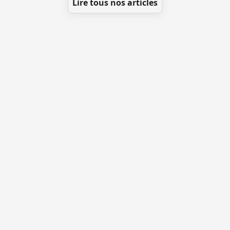
Lire tous nos articles