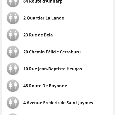
64 Route d'Ainharp
2 Quartier La Lande
23 Rue de Bela
20 Chemin Félicie Cerraburu
10 Rue Jean-Baptiste Heugas
48 Route De Bayonne
4 Avenue Frederic de Saint Jaymes