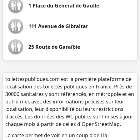
1 Place du General de Gaulle
111 Avenue de Gibraltar
25 Route de Garaïbie
toilettespubliques.com est la première plateforme de
localisation des toilettes publiques en France. Près de
30000 sanitaires y sont référencés, en métropole et en
outre-mer, avec des informations précises sur leur
localisation, leur disponibilité ou leurs restrictions
d'accès. Les données des WC publics sont mises à jour
chaque mois à partir de celles d'OpenStreetMap.
La carte permet de voir en un coup d'oeil la