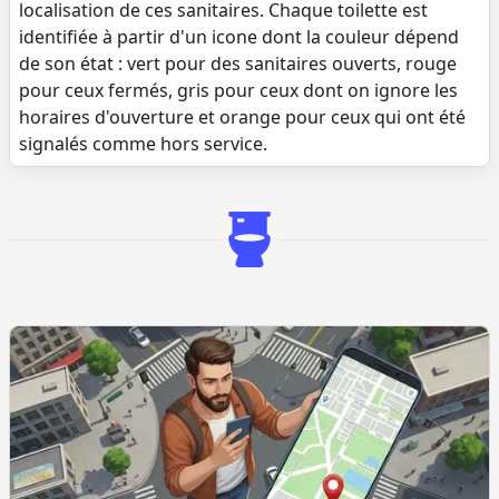
localisation de ces sanitaires. Chaque toilette est
identifiée à partir d'un icone dont la couleur dépend
de son état : vert pour des sanitaires ouverts, rouge
pour ceux fermés, gris pour ceux dont on ignore les
horaires d'ouverture et orange pour ceux qui ont été
signalés comme hors service.