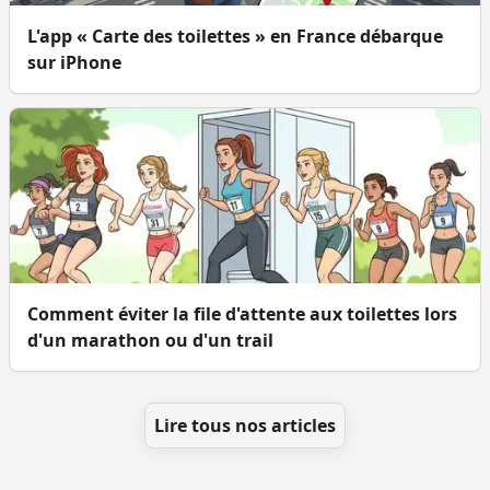
L'app « Carte des toilettes » en France débarque
sur iPhone
Comment éviter la file d'attente aux toilettes lors
d'un marathon ou d'un trail
Lire tous nos articles