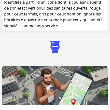
identifiée à partir d'un icone dont la couleur dépend
de son état : vert pour des sanitaires ouverts, rouge
pour ceux fermés, gris pour ceux dont on ignore les
horaires d'ouverture et orange pour ceux qui ont été
signalés comme hors service.