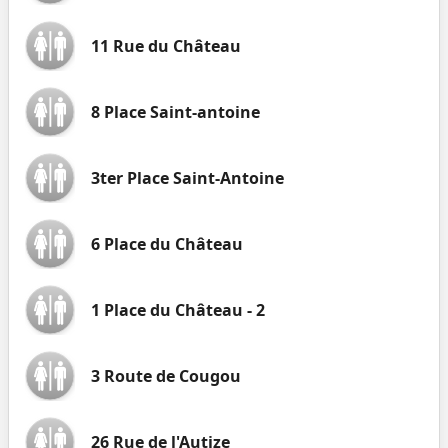
11 Rue du Château
8 Place Saint-antoine
3ter Place Saint-Antoine
6 Place du Château
1 Place du Château - 2
3 Route de Cougou
26 Rue de l'Autize