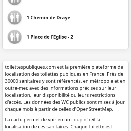
1 Chemin de Draye
1 Place de l'Eglise - 2
toilettespubliques.com est la première plateforme de
localisation des toilettes publiques en France. Près de
30000 sanitaires y sont référencés, en métropole et en
outre-mer, avec des informations précises sur leur
localisation, leur disponibilité ou leurs restrictions
d'accès. Les données des WC publics sont mises à jour
chaque mois à partir de celles d'OpenStreetMap.
La carte permet de voir en un coup d'oeil la
localisation de ces sanitaires. Chaque toilette est