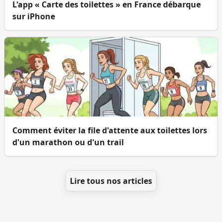
L'app « Carte des toilettes » en France débarque
sur iPhone
Comment éviter la file d'attente aux toilettes lors
d'un marathon ou d'un trail
Lire tous nos articles