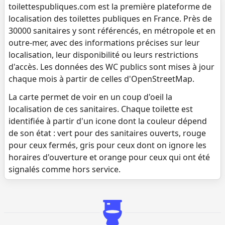
toilettespubliques.com est la première plateforme de
localisation des toilettes publiques en France. Près de
30000 sanitaires y sont référencés, en métropole et en
outre-mer, avec des informations précises sur leur
localisation, leur disponibilité ou leurs restrictions
d'accès. Les données des WC publics sont mises à jour
chaque mois à partir de celles d'OpenStreetMap.
La carte permet de voir en un coup d'oeil la
localisation de ces sanitaires. Chaque toilette est
identifiée à partir d'un icone dont la couleur dépend
de son état : vert pour des sanitaires ouverts, rouge
pour ceux fermés, gris pour ceux dont on ignore les
horaires d'ouverture et orange pour ceux qui ont été
signalés comme hors service.