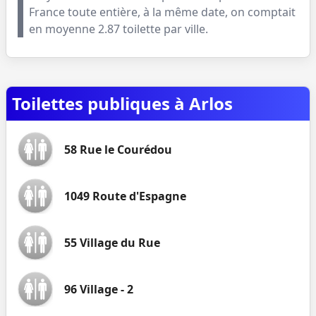
France toute entière, à la même date, on comptait
en moyenne
2.87
toilette par ville.
Toilettes publiques à Arlos
58 Rue le Courédou
1049 Route d'Espagne
55 Village du Rue
96 Village - 2