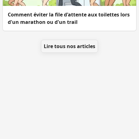
Comment éviter la file d'attente aux toilettes lors
d'un marathon ou d'un trail
Lire tous nos articles