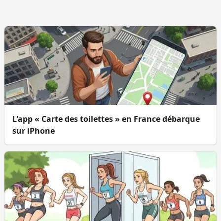
L'app « Carte des toilettes » en France débarque
sur iPhone