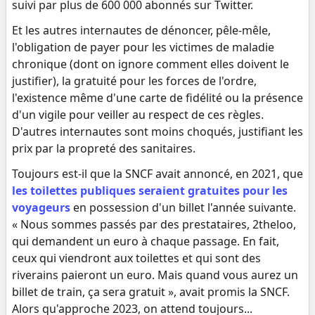
suivi par plus de 600 000 abonnés sur Twitter.
Et les autres internautes de dénoncer, pêle-mêle,
l'obligation de payer pour les victimes de maladie
chronique (dont on ignore comment elles doivent le
justifier), la gratuité pour les forces de l'ordre,
l'existence même d'une carte de fidélité ou la présence
d'un vigile pour veiller au respect de ces règles.
D'autres internautes sont moins choqués, justifiant les
prix par la propreté des sanitaires.
Toujours est-il que la SNCF avait annoncé, en 2021, que
les toilettes publiques seraient gratuites pour les
voyageurs
en possession d'un billet l'année suivante.
« Nous sommes passés par des prestataires, 2theloo,
qui demandent un euro à chaque passage. En fait,
ceux qui viendront aux toilettes et qui sont des
riverains paieront un euro. Mais quand vous aurez un
billet de train, ça sera gratuit », avait promis la SNCF.
Alors qu'approche 2023, on attend toujours...