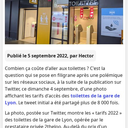
Publié le 5 septembre 2022
, par Hector
Combien ça coûte d'aller aux toilettes ? C'est la
question qui se pose en filigrane après une polémique
sur les réseaux sociaux, à la suite de la publication sur
Twitter, ce dimanche 4 septembre, d'une photo
affichant les tarifs d'accès des
toilettes de la gare de
Lyon
. Le tweet initial a été partagé plus de 8 000 fois.
La photo, postée sur Twitter, montre les « tarifs 2022 »
des toilettes de la gare de Lyon, opérée par le
prestataire privée 2theloo. Au-delà du prix d'un