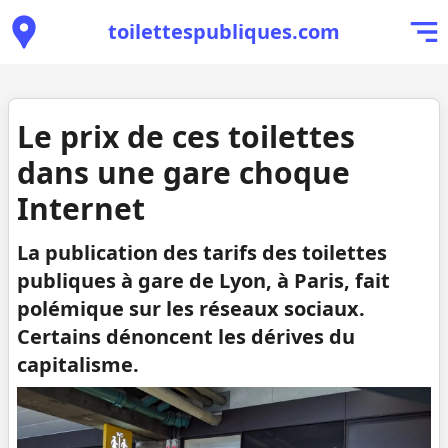
toilettespubliques.com
Le prix de ces toilettes
dans une gare choque
Internet
La publication des tarifs des toilettes
publiques à gare de Lyon, à Paris, fait
polémique sur les réseaux sociaux.
Certains dénoncent les dérives du
capitalisme.