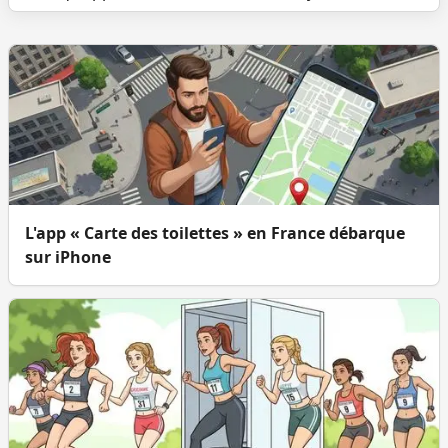
L'app « Carte des toilettes » en France débarque
sur iPhone