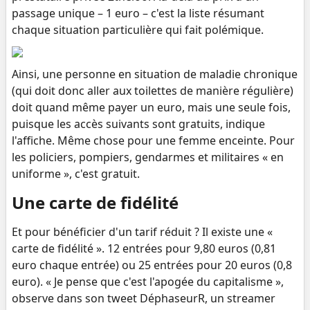
passage unique – 1 euro – c'est la liste résumant
chaque situation particulière qui fait polémique.
Ainsi, une personne en situation de maladie chronique
(qui doit donc aller aux toilettes de manière régulière)
doit quand même payer un euro, mais une seule fois,
puisque les accès suivants sont gratuits, indique
l'affiche. Même chose pour une femme enceinte. Pour
les policiers, pompiers, gendarmes et militaires « en
uniforme », c'est gratuit.
Une carte de fidélité
Et pour bénéficier d'un tarif réduit ? Il existe une «
carte de fidélité ». 12 entrées pour 9,80 euros (0,81
euro chaque entrée) ou 25 entrées pour 20 euros (0,8
euro). « Je pense que c'est l'apogée du capitalisme »,
observe dans son tweet DéphaseurR, un streamer