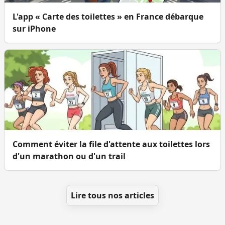
L'app « Carte des toilettes » en France débarque
sur iPhone
Comment éviter la file d'attente aux toilettes lors
d'un marathon ou d'un trail
Lire tous nos articles