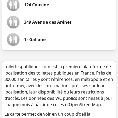
124 Cousine
349 Avenue des Arénes
1r Galiane
toilettespubliques.com est la première plateforme de
localisation des toilettes publiques en France. Près de
30000 sanitaires y sont référencés, en métropole et en
outre-mer, avec des informations précises sur leur
localisation, leur disponibilité ou leurs restrictions
d'accès. Les données des WC publics sont mises à jour
chaque mois à partir de celles d'OpenStreetMap.
La carte permet de voir en un coup d'oeil la