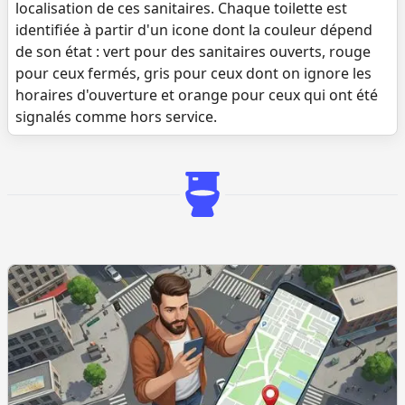
localisation de ces sanitaires. Chaque toilette est
identifiée à partir d'un icone dont la couleur dépend
de son état : vert pour des sanitaires ouverts, rouge
pour ceux fermés, gris pour ceux dont on ignore les
horaires d'ouverture et orange pour ceux qui ont été
signalés comme hors service.