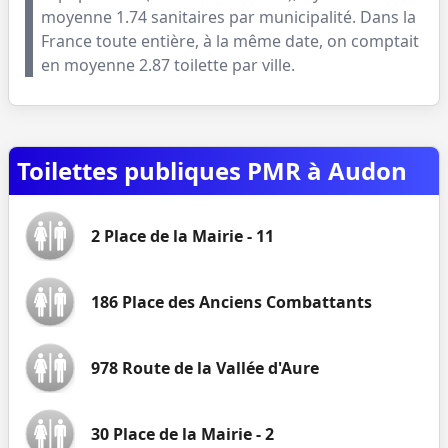
moyenne
1.74
sanitaires par municipalité. Dans la
France toute entière, à la même date, on comptait
en moyenne
2.87
toilette par ville.
Toilettes publiques PMR à Audon
2 Place de la Mairie - 11
186 Place des Anciens Combattants
978 Route de la Vallée d'Aure
30 Place de la Mairie - 2