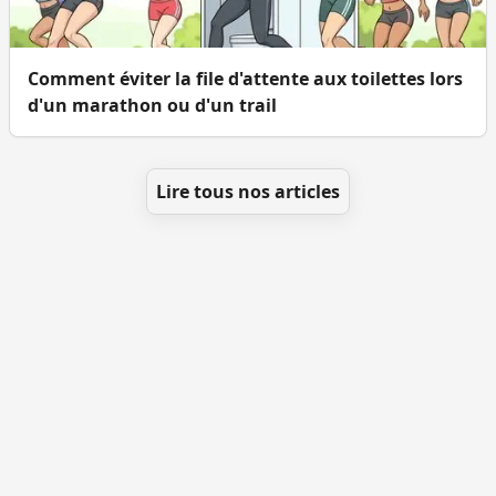
Comment éviter la file d'attente aux toilettes lors
d'un marathon ou d'un trail
Lire tous nos articles