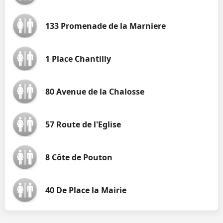
133 Promenade de la Marniere
1 Place Chantilly
80 Avenue de la Chalosse
57 Route de l'Eglise
8 Côte de Pouton
40 De Place la Mairie