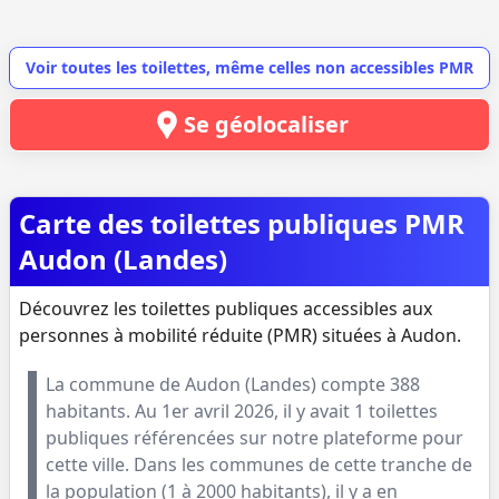
Voir toutes les toilettes, même celles non accessibles PMR
Se géolocaliser
Carte des toilettes publiques PMR
Audon (Landes)
Découvrez les toilettes publiques accessibles aux
personnes à mobilité réduite (PMR) situées à Audon.
La commune de
Audon
(
Landes
) compte
388
habitants. Au
1er avril 2026
, il y avait
1
toilettes
publiques référencées sur notre plateforme pour
cette ville. Dans les communes de cette tranche de
la population (
1 à 2000 habitants
), il y a en