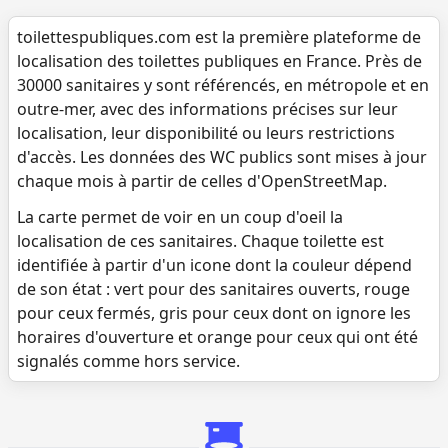
toilettespubliques.com est la première plateforme de
localisation des toilettes publiques en France. Près de
30000 sanitaires y sont référencés, en métropole et en
outre-mer, avec des informations précises sur leur
localisation, leur disponibilité ou leurs restrictions
d'accès. Les données des WC publics sont mises à jour
chaque mois à partir de celles d'OpenStreetMap.
La carte permet de voir en un coup d'oeil la
localisation de ces sanitaires. Chaque toilette est
identifiée à partir d'un icone dont la couleur dépend
de son état : vert pour des sanitaires ouverts, rouge
pour ceux fermés, gris pour ceux dont on ignore les
horaires d'ouverture et orange pour ceux qui ont été
signalés comme hors service.