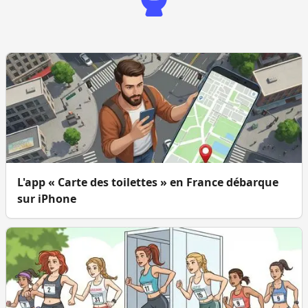
L'app « Carte des toilettes » en France débarque
sur iPhone