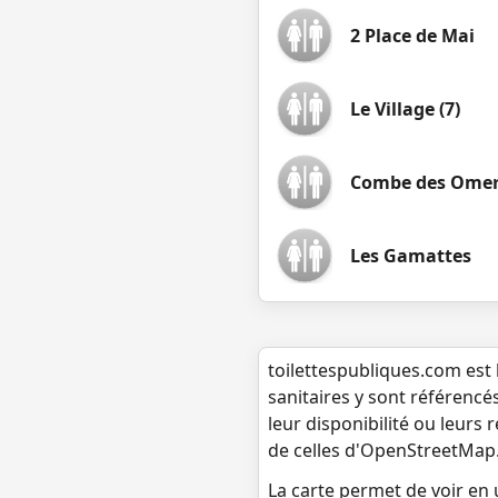
2 Place de Mai
Le Village (7)
Combe des Ome
Les Gamattes
toilettespubliques.com est 
sanitaires y sont référencé
leur disponibilité ou leurs
de celles d'OpenStreetMap
La carte permet de voir en u