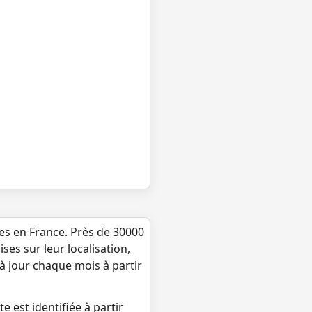
ues en France. Près de 30000
ses sur leur localisation,
 à jour chaque mois à partir
e est identifiée à partir