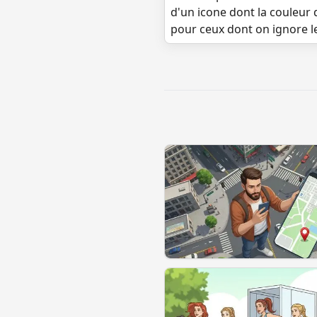
d'un icone dont la couleur 
pour ceux dont on ignore l