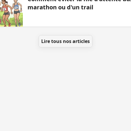
marathon ou d'un trail
Lire tous nos articles