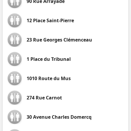
90 Rue Arrayade
12 Place Saint-Pierre
23 Rue Georges Clémenceau
1 Place du Tribunal
1010 Route du Mus
274 Rue Carnot
30 Avenue Charles Domercq