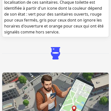
localisation de ces sanitaires. Chaque toilette est
identifiée à partir d'un icone dont la couleur dépend
de son état : vert pour des sanitaires ouverts, rouge
pour ceux fermés, gris pour ceux dont on ignore les
horaires d'ouverture et orange pour ceux qui ont été
signalés comme hors service.