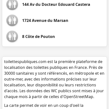
144 Av du Docteur Edouard Castera
1724 Avenue du Marsan
8 Côte de Pouton
toilettespubliques.com est la première plateforme de
localisation des toilettes publiques en France. Près de
30000 sanitaires y sont référencés, en métropole et en
outre-mer, avec des informations précises sur leur
localisation, leur disponibilité ou leurs restrictions
d'accès. Les données des WC publics sont mises à jour
chaque mois à partir de celles d'OpenStreetMap.
La carte permet de voir en un coup d'oeil la