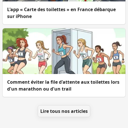
L'app « Carte des toilettes » en France débarque
sur iPhone
Comment éviter la file d'attente aux toilettes lors
d'un marathon ou d'un trail
Lire tous nos articles