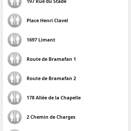
197 Rue du Stade
Place Henri Clavel
1697 Limant
Route de Bramafan 1
Route de Bramafan 2
178 Allée de la Chapelle
2 Chemin de Charges