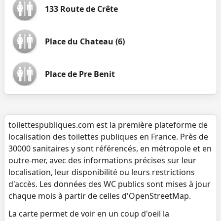
133 Route de Crête
Place du Chateau (6)
Place de Pre Benit
toilettespubliques.com est la première plateforme de
localisation des toilettes publiques en France. Près de
30000 sanitaires y sont référencés, en métropole et en
outre-mer, avec des informations précises sur leur
localisation, leur disponibilité ou leurs restrictions
d'accès. Les données des WC publics sont mises à jour
chaque mois à partir de celles d'OpenStreetMap.
La carte permet de voir en un coup d'oeil la