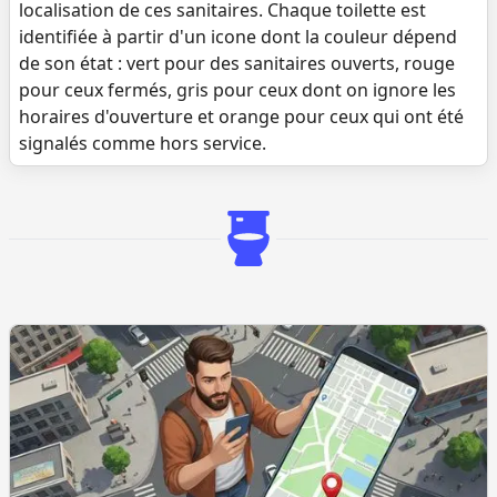
localisation de ces sanitaires. Chaque toilette est
identifiée à partir d'un icone dont la couleur dépend
de son état : vert pour des sanitaires ouverts, rouge
pour ceux fermés, gris pour ceux dont on ignore les
horaires d'ouverture et orange pour ceux qui ont été
signalés comme hors service.