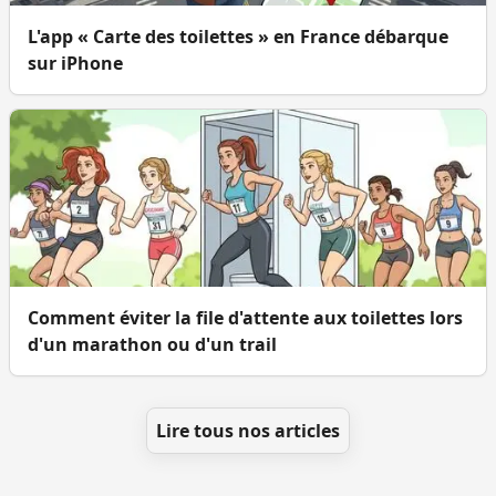
L'app « Carte des toilettes » en France débarque
sur iPhone
Comment éviter la file d'attente aux toilettes lors
d'un marathon ou d'un trail
Lire tous nos articles