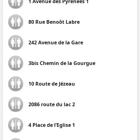
1 Avenue des Pyrénées 1
80 Rue Benoôt Labre
242 Avenue de la Gare
3bis Chemin de la Gourgue
10 Route de Jézeau
2086 route du lac 2
4 Place de l’Eglise 1