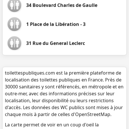
34 Boulevard Charles de Gaulle
1 Place de la Libération - 3
31 Rue du General Leclerc
toilettespubliques.com est la première plateforme de
localisation des toilettes publiques en France. Près de
30000 sanitaires y sont référencés, en métropole et en
outre-mer, avec des informations précises sur leur
localisation, leur disponibilité ou leurs restrictions
d'accès. Les données des WC publics sont mises à jour
chaque mois à partir de celles d'OpenStreetMap.
La carte permet de voir en un coup d'oeil la