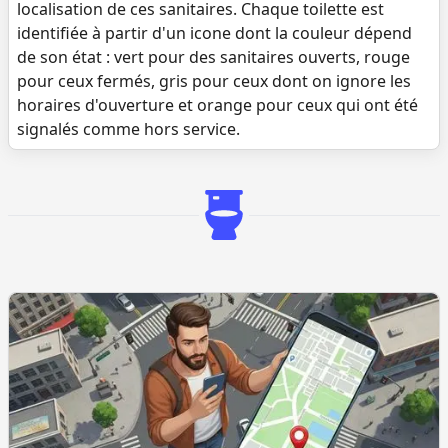
localisation de ces sanitaires. Chaque toilette est
identifiée à partir d'un icone dont la couleur dépend
de son état : vert pour des sanitaires ouverts, rouge
pour ceux fermés, gris pour ceux dont on ignore les
horaires d'ouverture et orange pour ceux qui ont été
signalés comme hors service.