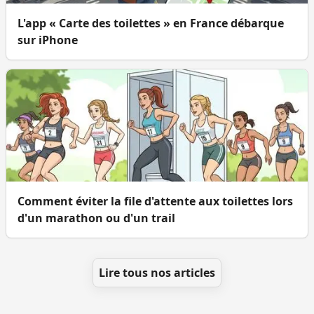
L'app « Carte des toilettes » en France débarque
sur iPhone
Comment éviter la file d'attente aux toilettes lors
d'un marathon ou d'un trail
Lire tous nos articles