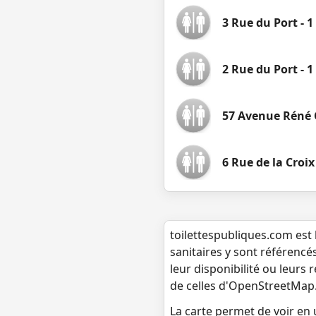
3 Rue du Port - 1
2 Rue du Port - 1
57 Avenue Réné C
6 Rue de la Croi
toilettespubliques.com est 
sanitaires y sont référencé
leur disponibilité ou leurs
de celles d'OpenStreetMap
La carte permet de voir en u