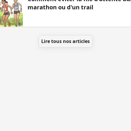
marathon ou d'un trail
Lire tous nos articles