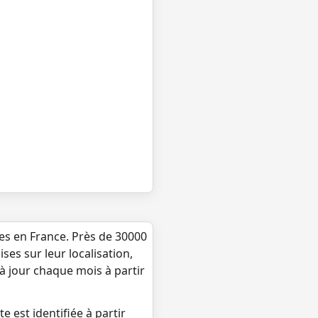
ues en France. Près de 30000
ses sur leur localisation,
 à jour chaque mois à partir
e est identifiée à partir