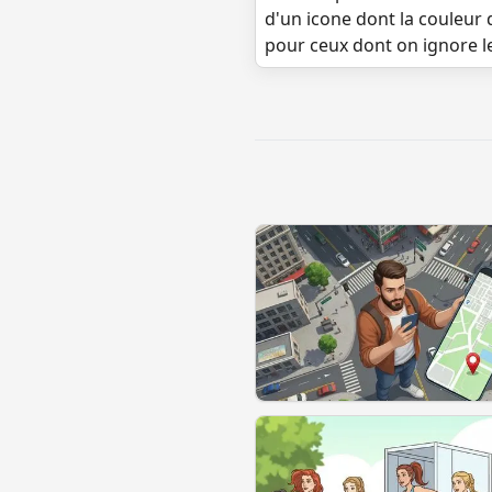
d'un icone dont la couleur 
pour ceux dont on ignore l