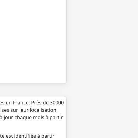
ues en France. Près de 30000
ses sur leur localisation,
 à jour chaque mois à partir
e est identifiée à partir