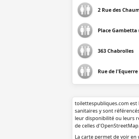
2 Rue des Chau
Place Gambetta 
363 Chabrolles
Rue de l'Equerre
toilettespubliques.com est 
sanitaires y sont référencé
leur disponibilité ou leurs
de celles d'OpenStreetMap
La carte permet de voir en u