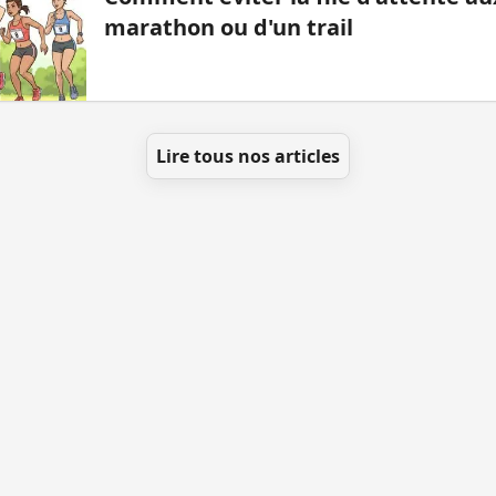
marathon ou d'un trail
Lire tous nos articles