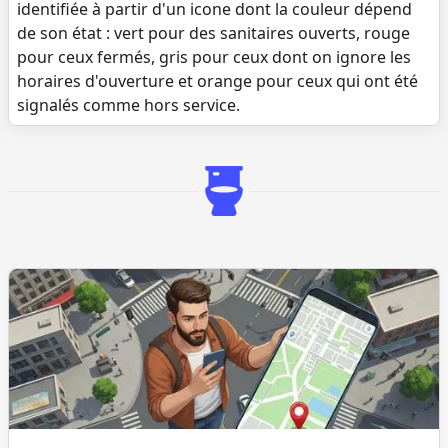
identifiée à partir d'un icone dont la couleur dépend
de son état : vert pour des sanitaires ouverts, rouge
pour ceux fermés, gris pour ceux dont on ignore les
horaires d'ouverture et orange pour ceux qui ont été
signalés comme hors service.