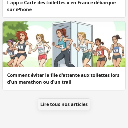
L'app « Carte des toilettes » en France débarque
sur iPhone
Comment éviter la file d'attente aux toilettes lors
d'un marathon ou d'un trail
Lire tous nos articles