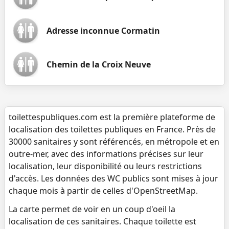
Adresse inconnue Cormatin
Chemin de la Croix Neuve
toilettespubliques.com est la première plateforme de
localisation des toilettes publiques en France. Près de
30000 sanitaires y sont référencés, en métropole et en
outre-mer, avec des informations précises sur leur
localisation, leur disponibilité ou leurs restrictions
d'accès. Les données des WC publics sont mises à jour
chaque mois à partir de celles d'OpenStreetMap.
La carte permet de voir en un coup d'oeil la
localisation de ces sanitaires. Chaque toilette est