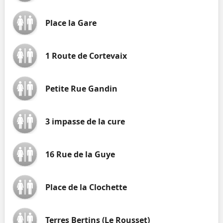
Place la Gare
1 Route de Cortevaix
Petite Rue Gandin
3 impasse de la cure
16 Rue de la Guye
Place de la Clochette
Terres Bertins (Le Rousset)