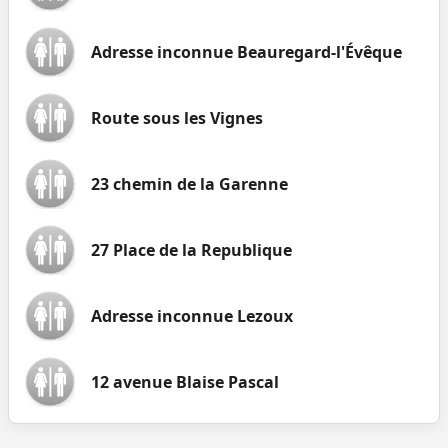
Adresse inconnue Beauregard-l'Évêque
Route sous les Vignes
23 chemin de la Garenne
27 Place de la Republique
Adresse inconnue Lezoux
12 avenue Blaise Pascal