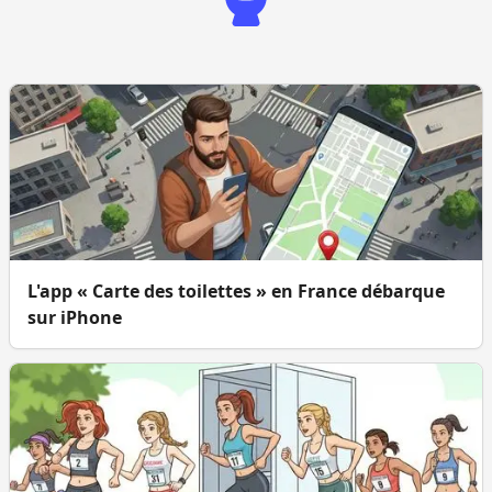
L'app « Carte des toilettes » en France débarque
sur iPhone