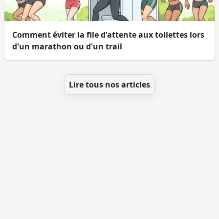
Comment éviter la file d'attente aux toilettes lors
d'un marathon ou d'un trail
Lire tous nos articles