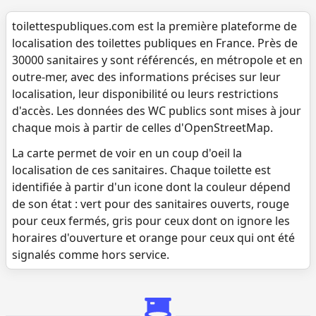
toilettespubliques.com est la première plateforme de
localisation des toilettes publiques en France. Près de
30000 sanitaires y sont référencés, en métropole et en
outre-mer, avec des informations précises sur leur
localisation, leur disponibilité ou leurs restrictions
d'accès. Les données des WC publics sont mises à jour
chaque mois à partir de celles d'OpenStreetMap.
La carte permet de voir en un coup d'oeil la
localisation de ces sanitaires. Chaque toilette est
identifiée à partir d'un icone dont la couleur dépend
de son état : vert pour des sanitaires ouverts, rouge
pour ceux fermés, gris pour ceux dont on ignore les
horaires d'ouverture et orange pour ceux qui ont été
signalés comme hors service.