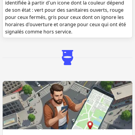
identifiée à partir d'un icone dont la couleur dépend
de son état : vert pour des sanitaires ouverts, rouge
pour ceux fermés, gris pour ceux dont on ignore les
horaires d'ouverture et orange pour ceux qui ont été
signalés comme hors service.