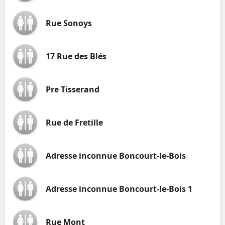
Rue Sonoys
17 Rue des Blés
Pre Tisserand
Rue de Fretille
Adresse inconnue Boncourt-le-Bois
Adresse inconnue Boncourt-le-Bois 1
Rue Mont