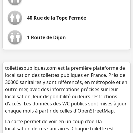
40 Rue de la Tope Fermée
1 Route de Dijon
toilettespubliques.com est la première plateforme de
localisation des toilettes publiques en France. Près de
30000 sanitaires y sont référencés, en métropole et en
outre-mer, avec des informations précises sur leur
localisation, leur disponibilité ou leurs restrictions
d'accès. Les données des WC publics sont mises à jour
chaque mois à partir de celles d'OpenStreetMap.
La carte permet de voir en un coup d'oeil la
localisation de ces sanitaires. Chaque toilette est