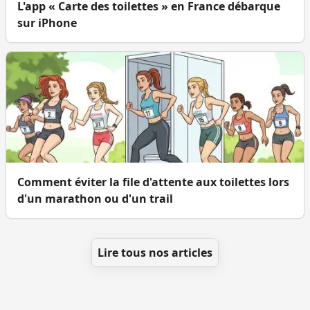
L'app « Carte des toilettes » en France débarque
sur iPhone
Comment éviter la file d'attente aux toilettes lors
d'un marathon ou d'un trail
Lire tous nos articles