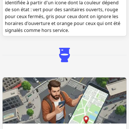
identifiée à partir d'un icone dont la couleur dépend
de son état : vert pour des sanitaires ouverts, rouge
pour ceux fermés, gris pour ceux dont on ignore les
horaires d'ouverture et orange pour ceux qui ont été
signalés comme hors service.