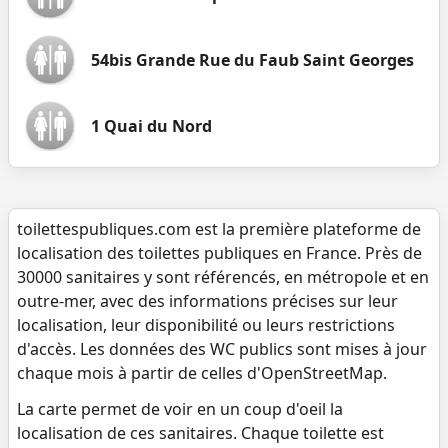
54bis Grande Rue du Faub Saint Georges
1 Quai du Nord
toilettespubliques.com est la première plateforme de
localisation des toilettes publiques en France. Près de
30000 sanitaires y sont référencés, en métropole et en
outre-mer, avec des informations précises sur leur
localisation, leur disponibilité ou leurs restrictions
d'accès. Les données des WC publics sont mises à jour
chaque mois à partir de celles d'OpenStreetMap.
La carte permet de voir en un coup d'oeil la
localisation de ces sanitaires. Chaque toilette est