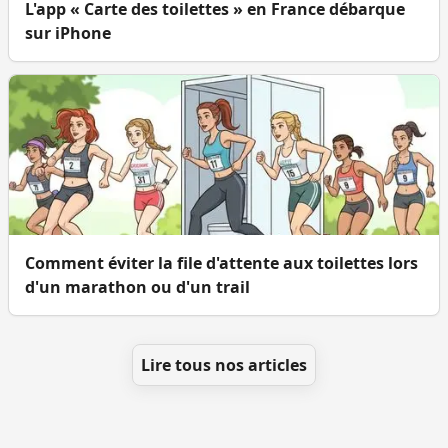
L'app « Carte des toilettes » en France débarque
sur iPhone
Comment éviter la file d'attente aux toilettes lors
d'un marathon ou d'un trail
Lire tous nos articles