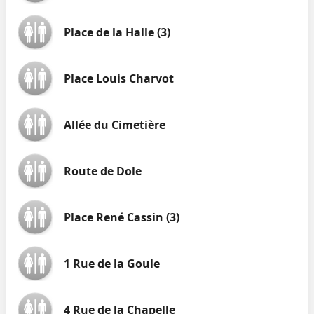
Place de la Halle (3)
Place Louis Charvot
Allée du Cimetière
Route de Dole
Place René Cassin (3)
1 Rue de la Goule
4 Rue de la Chapelle