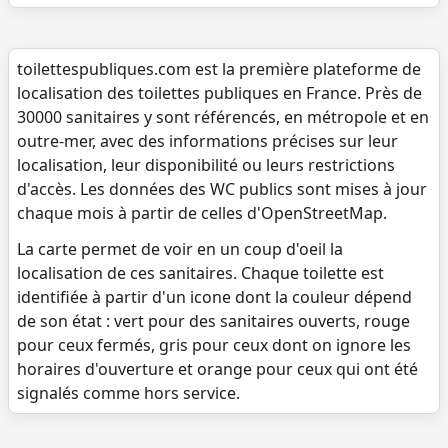
toilettespubliques.com est la première plateforme de
localisation des toilettes publiques en France. Près de
30000 sanitaires y sont référencés, en métropole et en
outre-mer, avec des informations précises sur leur
localisation, leur disponibilité ou leurs restrictions
d'accès. Les données des WC publics sont mises à jour
chaque mois à partir de celles d'OpenStreetMap.
La carte permet de voir en un coup d'oeil la
localisation de ces sanitaires. Chaque toilette est
identifiée à partir d'un icone dont la couleur dépend
de son état : vert pour des sanitaires ouverts, rouge
pour ceux fermés, gris pour ceux dont on ignore les
horaires d'ouverture et orange pour ceux qui ont été
signalés comme hors service.