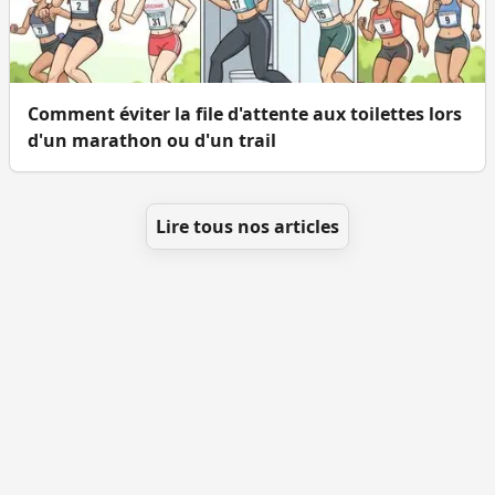
Comment éviter la file d'attente aux toilettes lors
d'un marathon ou d'un trail
Lire tous nos articles