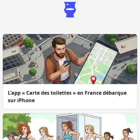
L'app « Carte des toilettes » en France débarque
sur iPhone