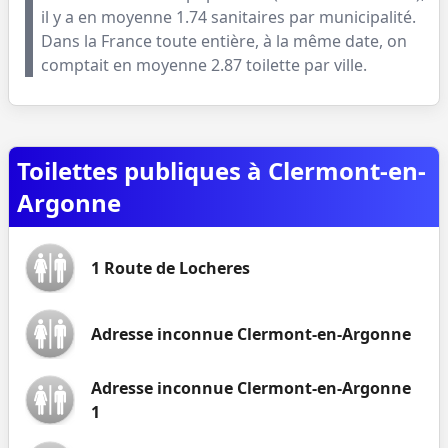
il y a en moyenne
1.74
sanitaires par municipalité.
Dans la France toute entière, à la même date, on
comptait en moyenne
2.87
toilette par ville.
Toilettes publiques à Clermont-en-
Argonne
1 Route de Locheres
Adresse inconnue Clermont-en-Argonne
Adresse inconnue Clermont-en-Argonne
1