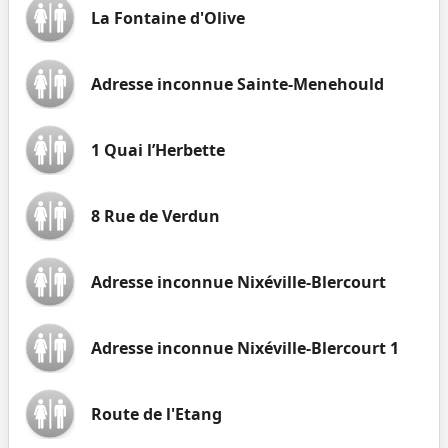
La Fontaine d'Olive
Adresse inconnue Sainte-Menehould
1 Quai l’Herbette
8 Rue de Verdun
Adresse inconnue Nixéville-Blercourt
Adresse inconnue Nixéville-Blercourt 1
Route de l'Etang