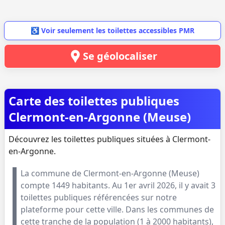
♿ Voir seulement les toilettes accessibles PMR
Se géolocaliser
Carte des toilettes publiques
Clermont-en-Argonne (Meuse)
Découvrez les toilettes publiques situées à Clermont-
en-Argonne.
La commune de
Clermont-en-Argonne
(
Meuse
)
compte
1449
habitants. Au
1er avril 2026
, il y avait
3
toilettes publiques référencées sur notre
plateforme pour cette ville. Dans les communes de
cette tranche de la population (
1 à 2000 habitants
),