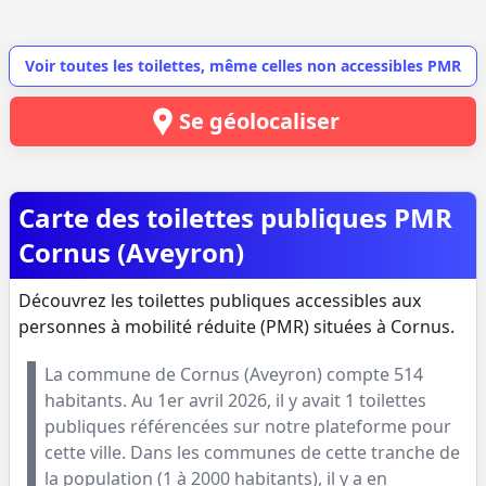
Voir toutes les toilettes, même celles non accessibles PMR
Se géolocaliser
Carte des toilettes publiques PMR
Cornus (Aveyron)
Découvrez les toilettes publiques accessibles aux
personnes à mobilité réduite (PMR) situées à Cornus.
La commune de
Cornus
(
Aveyron
) compte
514
habitants. Au
1er avril 2026
, il y avait
1
toilettes
publiques référencées sur notre plateforme pour
cette ville. Dans les communes de cette tranche de
la population (
1 à 2000 habitants
), il y a en