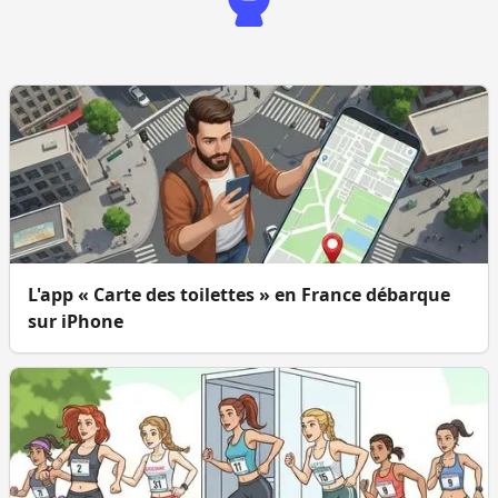
L'app « Carte des toilettes » en France débarque
sur iPhone