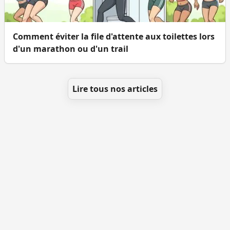
Comment éviter la file d'attente aux toilettes lors
d'un marathon ou d'un trail
Lire tous nos articles