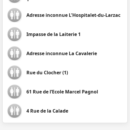
Adresse inconnue L'Hospitalet-du-Larzac
Impasse de la Laiterie 1
Adresse inconnue La Cavalerie
Rue du Clocher (1)
61 Rue de l’Ecole Marcel Pagnol
4 Rue de la Calade