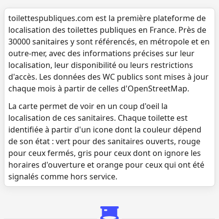
toilettespubliques.com est la première plateforme de
localisation des toilettes publiques en France. Près de
30000 sanitaires y sont référencés, en métropole et en
outre-mer, avec des informations précises sur leur
localisation, leur disponibilité ou leurs restrictions
d'accès. Les données des WC publics sont mises à jour
chaque mois à partir de celles d'OpenStreetMap.
La carte permet de voir en un coup d'oeil la
localisation de ces sanitaires. Chaque toilette est
identifiée à partir d'un icone dont la couleur dépend
de son état : vert pour des sanitaires ouverts, rouge
pour ceux fermés, gris pour ceux dont on ignore les
horaires d'ouverture et orange pour ceux qui ont été
signalés comme hors service.