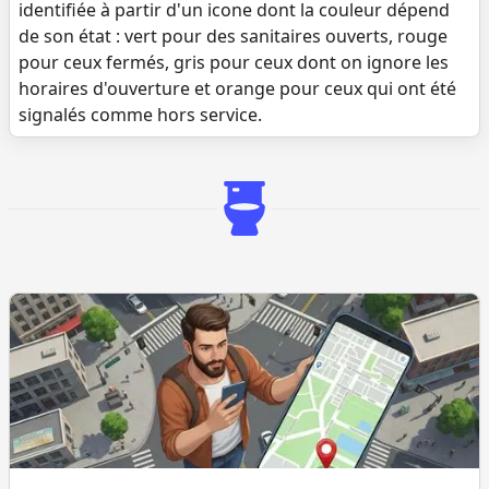
identifiée à partir d'un icone dont la couleur dépend
de son état : vert pour des sanitaires ouverts, rouge
pour ceux fermés, gris pour ceux dont on ignore les
horaires d'ouverture et orange pour ceux qui ont été
signalés comme hors service.