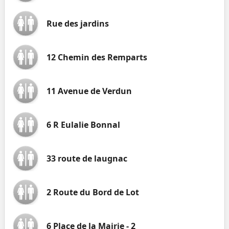
Rue des jardins
12 Chemin des Remparts
11 Avenue de Verdun
6 R Eulalie Bonnal
33 route de laugnac
2 Route du Bord de Lot
6 Place de la Mairie - 2