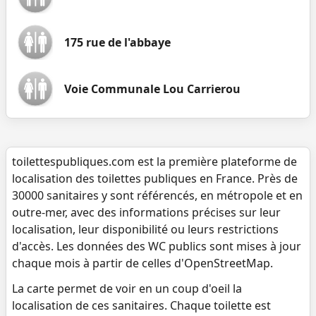
175 rue de l'abbaye
Voie Communale Lou Carrierou
toilettespubliques.com est la première plateforme de
localisation des toilettes publiques en France. Près de
30000 sanitaires y sont référencés, en métropole et en
outre-mer, avec des informations précises sur leur
localisation, leur disponibilité ou leurs restrictions
d'accès. Les données des WC publics sont mises à jour
chaque mois à partir de celles d'OpenStreetMap.
La carte permet de voir en un coup d'oeil la
localisation de ces sanitaires. Chaque toilette est