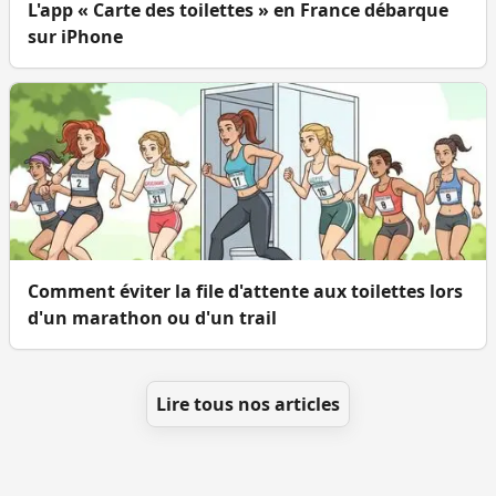
L'app « Carte des toilettes » en France débarque
sur iPhone
Comment éviter la file d'attente aux toilettes lors
d'un marathon ou d'un trail
Lire tous nos articles