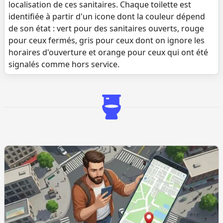
localisation de ces sanitaires. Chaque toilette est
identifiée à partir d'un icone dont la couleur dépend
de son état : vert pour des sanitaires ouverts, rouge
pour ceux fermés, gris pour ceux dont on ignore les
horaires d'ouverture et orange pour ceux qui ont été
signalés comme hors service.