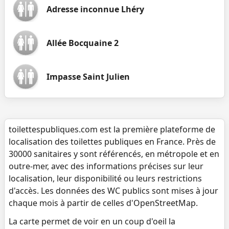
Adresse inconnue Lhéry
Allée Bocquaine 2
Impasse Saint Julien
toilettespubliques.com est la première plateforme de
localisation des toilettes publiques en France. Près de
30000 sanitaires y sont référencés, en métropole et en
outre-mer, avec des informations précises sur leur
localisation, leur disponibilité ou leurs restrictions
d'accès. Les données des WC publics sont mises à jour
chaque mois à partir de celles d'OpenStreetMap.
La carte permet de voir en un coup d'oeil la