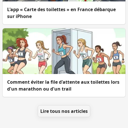
L'app « Carte des toilettes » en France débarque
sur iPhone
Comment éviter la file d'attente aux toilettes lors
d'un marathon ou d'un trail
Lire tous nos articles