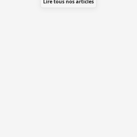
Lire tous nos articles