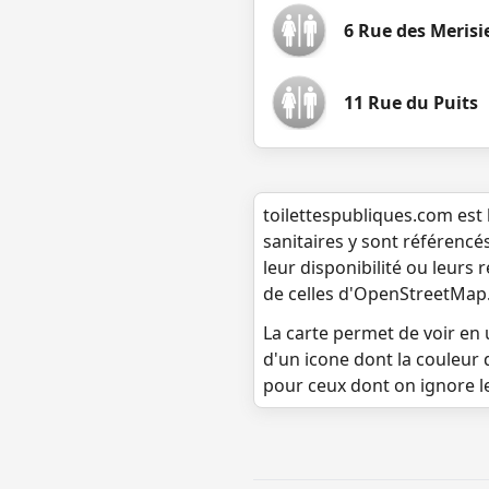
6 Rue des Merisi
11 Rue du Puits
toilettespubliques.com est 
sanitaires y sont référencé
leur disponibilité ou leurs
de celles d'OpenStreetMap
La carte permet de voir en u
d'un icone dont la couleur 
pour ceux dont on ignore l