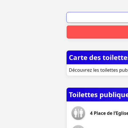
Carte des toilett
Découvrez les toilettes pub
Toilettes publiqu
4 Place de l’Eglise