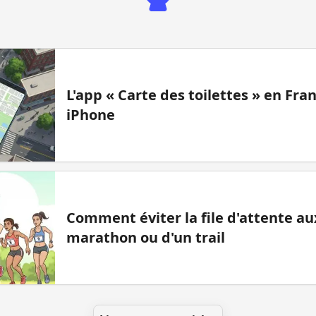
L'app « Carte des toilettes » en Fr
iPhone
Comment éviter la file d'attente aux
marathon ou d'un trail