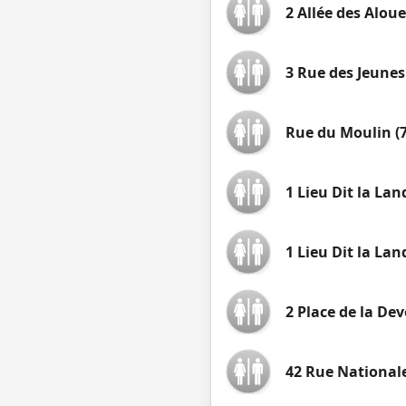
2 Allée des Aloue
3 Rue des Jeunes
Rue du Moulin (7
1 Lieu Dit la Lan
1 Lieu Dit la Lan
2 Place de la Dev
42 Rue National