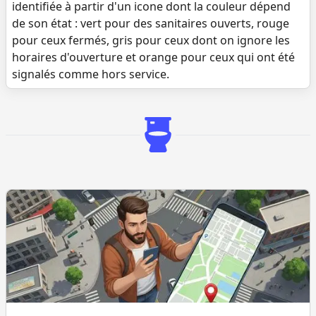
identifiée à partir d'un icone dont la couleur dépend
de son état : vert pour des sanitaires ouverts, rouge
pour ceux fermés, gris pour ceux dont on ignore les
horaires d'ouverture et orange pour ceux qui ont été
signalés comme hors service.