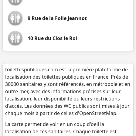
9 Rue de la Folie Jeannot
10 Rue du Clos le Roi
toilettespubliques.com est la première plateforme de
localisation des toilettes publiques en France. Près de
30000 sanitaires y sont référencés, en métropole et en
outre-mer, avec des informations précises sur leur
localisation, leur disponibilité ou leurs restrictions
d'accès. Les données des WC publics sont mises à jour
chaque mois à partir de celles d'OpenStreetMap.
La carte permet de voir en un coup d'oeil la
localisation de ces sanitaires. Chaque toilette est