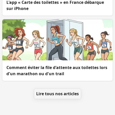
L'app « Carte des toilettes » en France débarque
sur iPhone
Comment éviter la file d'attente aux toilettes lors
d'un marathon ou d'un trail
Lire tous nos articles