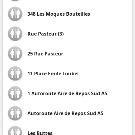
348 Les Moques Bouteilles
Rue Pasteur (3)
25 Rue Pasteur
11 Place Emile Loubet
1 Autoroute Aire de Repos Sud A5
Autoroute Aire de Repos Sud A5
Les Buttes