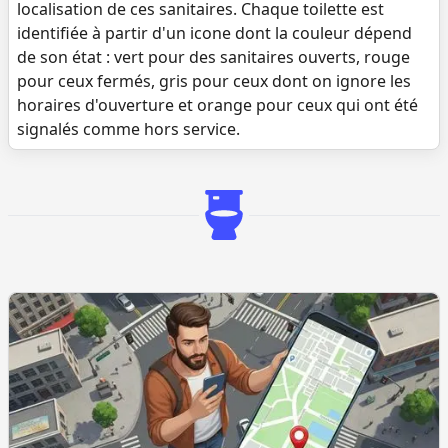
localisation de ces sanitaires. Chaque toilette est
identifiée à partir d'un icone dont la couleur dépend
de son état : vert pour des sanitaires ouverts, rouge
pour ceux fermés, gris pour ceux dont on ignore les
horaires d'ouverture et orange pour ceux qui ont été
signalés comme hors service.