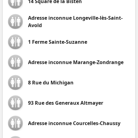
14 Square de la Bisten
Adresse inconnue Longeville-lès-Saint-
Avold
1 Ferme Sainte-Suzanne
Adresse inconnue Marange-Zondrange
8 Rue du Michigan
93 Rue des Generaux Altmayer
Adresse inconnue Courcelles-Chaussy