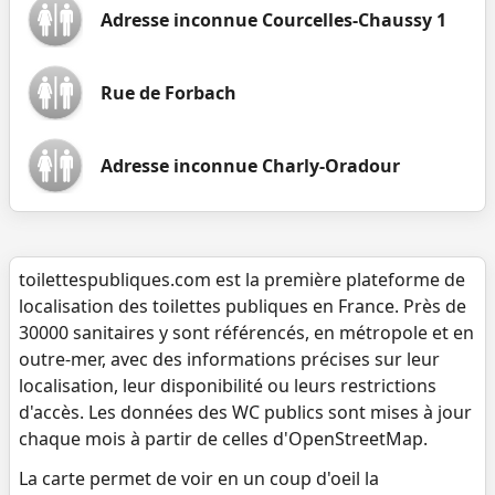
Adresse inconnue Courcelles-Chaussy 1
Rue de Forbach
Adresse inconnue Charly-Oradour
toilettespubliques.com est la première plateforme de
localisation des toilettes publiques en France. Près de
30000 sanitaires y sont référencés, en métropole et en
outre-mer, avec des informations précises sur leur
localisation, leur disponibilité ou leurs restrictions
d'accès. Les données des WC publics sont mises à jour
chaque mois à partir de celles d'OpenStreetMap.
La carte permet de voir en un coup d'oeil la