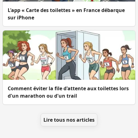
L'app « Carte des toilettes » en France débarque
sur iPhone
Comment éviter la file d'attente aux toilettes lors
d'un marathon ou d'un trail
Lire tous nos articles