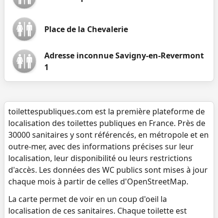
Place de la Chevalerie
Adresse inconnue Savigny-en-Revermont
1
toilettespubliques.com est la première plateforme de
localisation des toilettes publiques en France. Près de
30000 sanitaires y sont référencés, en métropole et en
outre-mer, avec des informations précises sur leur
localisation, leur disponibilité ou leurs restrictions
d'accès. Les données des WC publics sont mises à jour
chaque mois à partir de celles d'OpenStreetMap.
La carte permet de voir en un coup d'oeil la
localisation de ces sanitaires. Chaque toilette est