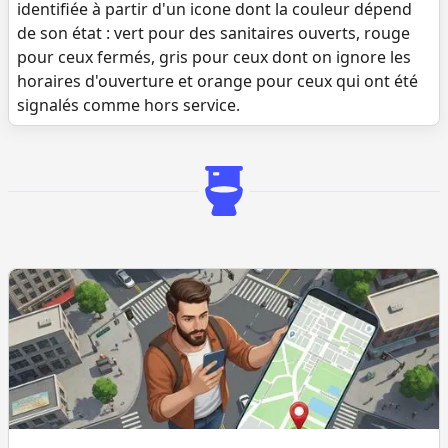
identifiée à partir d'un icone dont la couleur dépend
de son état : vert pour des sanitaires ouverts, rouge
pour ceux fermés, gris pour ceux dont on ignore les
horaires d'ouverture et orange pour ceux qui ont été
signalés comme hors service.