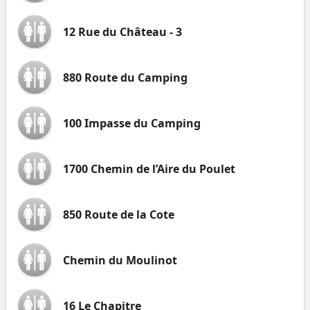
12 Rue du Château - 3
880 Route du Camping
100 Impasse du Camping
1700 Chemin de l’Aire du Poulet
850 Route de la Cote
Chemin du Moulinot
16 Le Chapitre