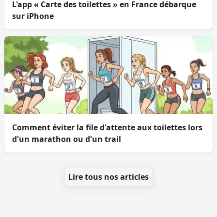
L'app « Carte des toilettes » en France débarque
sur iPhone
Comment éviter la file d'attente aux toilettes lors
d'un marathon ou d'un trail
Lire tous nos articles