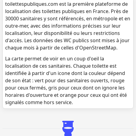
toilettespubliques.com est la première plateforme de
localisation des toilettes publiques en France. Près de
30000 sanitaires y sont référencés, en métropole et en
outre-mer, avec des informations précises sur leur
localisation, leur disponibilité ou leurs restrictions
d'accès. Les données des WC publics sont mises à jour
chaque mois à partir de celles d'OpenStreetMap.
La carte permet de voir en un coup d'oeil la
localisation de ces sanitaires. Chaque toilette est
identifiée à partir d'un icone dont la couleur dépend
de son état : vert pour des sanitaires ouverts, rouge
pour ceux fermés, gris pour ceux dont on ignore les
horaires d'ouverture et orange pour ceux qui ont été
signalés comme hors service.