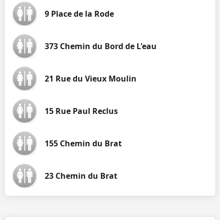
9 Place de la Rode
373 Chemin du Bord de L'eau
21 Rue du Vieux Moulin
15 Rue Paul Reclus
155 Chemin du Brat
23 Chemin du Brat