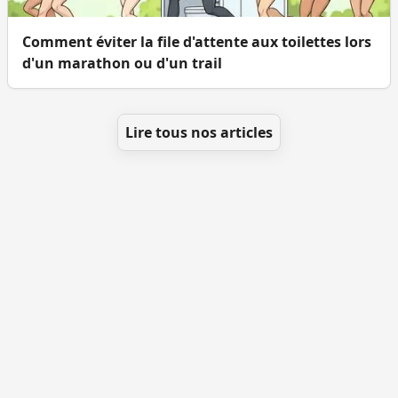
Comment éviter la file d'attente aux toilettes lors
d'un marathon ou d'un trail
Lire tous nos articles