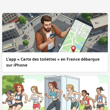
L'app « Carte des toilettes » en France débarque
sur iPhone