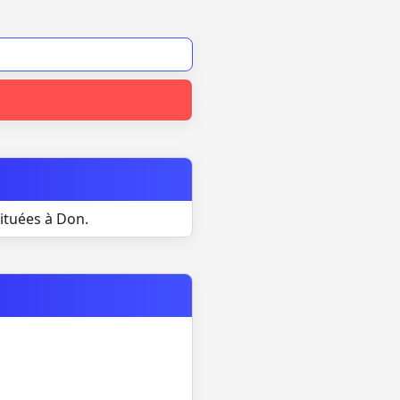
ituées à Don.