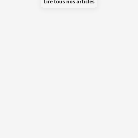
Lire tous nos articles