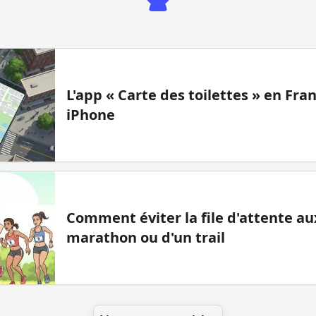
L'app « Carte des toilettes » en Fr
iPhone
Comment éviter la file d'attente aux
marathon ou d'un trail