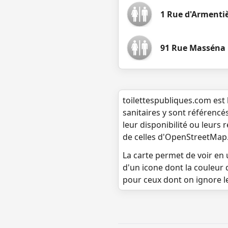
1 Rue d'Armenti
91 Rue Masséna
toilettespubliques.com est 
sanitaires y sont référencé
leur disponibilité ou leurs
de celles d'OpenStreetMap
La carte permet de voir en u
d'un icone dont la couleur 
pour ceux dont on ignore l