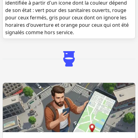
identifiée à partir d'un icone dont la couleur dépend
de son état : vert pour des sanitaires ouverts, rouge
pour ceux fermés, gris pour ceux dont on ignore les
horaires d'ouverture et orange pour ceux qui ont été
signalés comme hors service.