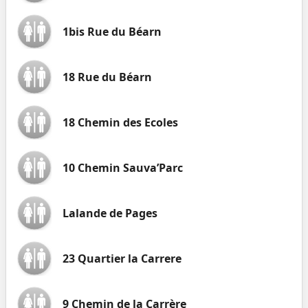
1bis Rue du Béarn
18 Rue du Béarn
18 Chemin des Ecoles
10 Chemin Sauva’Parc
Lalande de Pages
23 Quartier la Carrere
9 Chemin de la Carrère