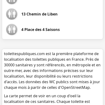
13 Chemin de Liben
4 Place des 4 Saisons
toilettespubliques.com est la première plateforme de
localisation des toilettes publiques en France. Près de
30000 sanitaires y sont référencés, en métropole et en
outre-mer, avec des informations précises sur leur
localisation, leur disponibilité ou leurs restrictions
d'accès. Les données des WC publics sont mises à jour
chaque mois à partir de celles d'OpenStreetMap.
La carte permet de voir en un coup d'oeil la
localisation de ces sanitaires. Chaque toilette est