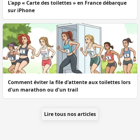
L'app « Carte des toilettes » en France débarque
sur iPhone
Comment éviter la file d'attente aux toilettes lors
d'un marathon ou d'un trail
Lire tous nos articles