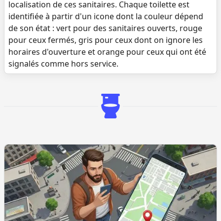
localisation de ces sanitaires. Chaque toilette est
identifiée à partir d'un icone dont la couleur dépend
de son état : vert pour des sanitaires ouverts, rouge
pour ceux fermés, gris pour ceux dont on ignore les
horaires d'ouverture et orange pour ceux qui ont été
signalés comme hors service.