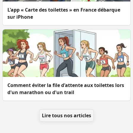
L'app « Carte des toilettes » en France débarque
sur iPhone
Comment éviter la file d'attente aux toilettes lors
d'un marathon ou d'un trail
Lire tous nos articles