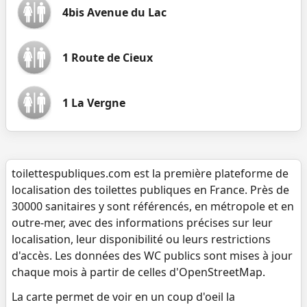
4bis Avenue du Lac
1 Route de Cieux
1 La Vergne
toilettespubliques.com est la première plateforme de
localisation des toilettes publiques en France. Près de
30000 sanitaires y sont référencés, en métropole et en
outre-mer, avec des informations précises sur leur
localisation, leur disponibilité ou leurs restrictions
d'accès. Les données des WC publics sont mises à jour
chaque mois à partir de celles d'OpenStreetMap.
La carte permet de voir en un coup d'oeil la