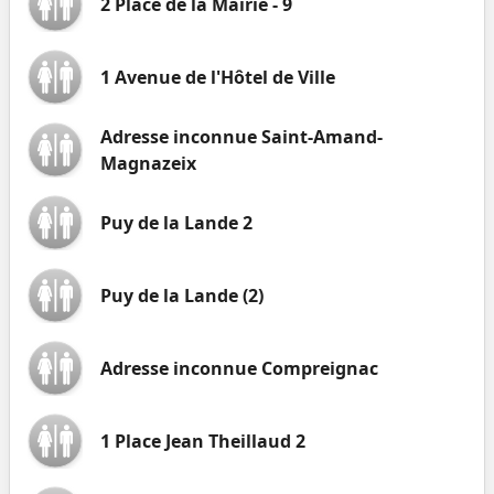
2 Place de la Mairie - 9
1 Avenue de l'Hôtel de Ville
Adresse inconnue Saint-Amand-
Magnazeix
Puy de la Lande 2
Puy de la Lande (2)
Adresse inconnue Compreignac
1 Place Jean Theillaud 2