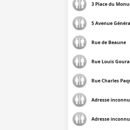
3 Place du Mon
5 Avenue Généra
Rue de Beaune
Rue Louis Goura
Rue Charles Paq
Adresse inconnu
Adresse inconnue