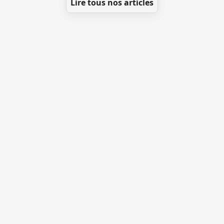
Lire tous nos articles