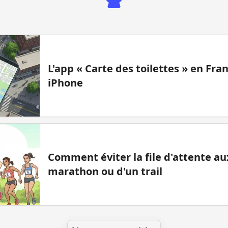
L'app « Carte des toilettes » en Fr
iPhone
Comment éviter la file d'attente aux
marathon ou d'un trail