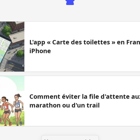
L'app « Carte des toilettes » en Fr
iPhone
Comment éviter la file d'attente aux
marathon ou d'un trail