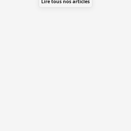
Lire tous nos articles