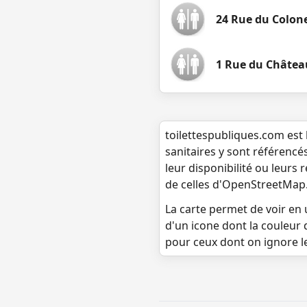
24 Rue du Colone
1 Rue du Château
toilettespubliques.com est 
sanitaires y sont référencé
leur disponibilité ou leurs
de celles d'OpenStreetMap
La carte permet de voir en u
d'un icone dont la couleur 
pour ceux dont on ignore l