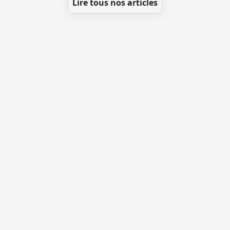
Lire tous nos articles