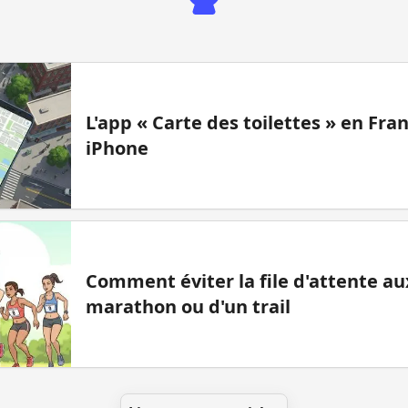
L'app « Carte des toilettes » en Fr
iPhone
Comment éviter la file d'attente aux
marathon ou d'un trail