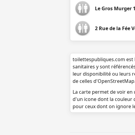
Le Gros Murger 
2 Rue de la Fée V
toilettespubliques.com est 
sanitaires y sont référencé
leur disponibilité ou leurs
de celles d'OpenStreetMap
La carte permet de voir en u
d'un icone dont la couleur 
pour ceux dont on ignore l