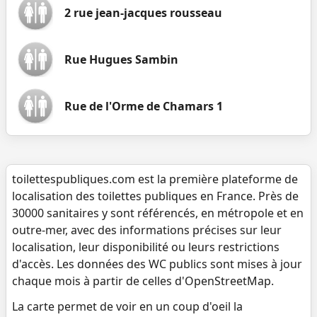
2 rue jean-jacques rousseau
Rue Hugues Sambin
Rue de l'Orme de Chamars 1
toilettespubliques.com est la première plateforme de
localisation des toilettes publiques en France. Près de
30000 sanitaires y sont référencés, en métropole et en
outre-mer, avec des informations précises sur leur
localisation, leur disponibilité ou leurs restrictions
d'accès. Les données des WC publics sont mises à jour
chaque mois à partir de celles d'OpenStreetMap.
La carte permet de voir en un coup d'oeil la