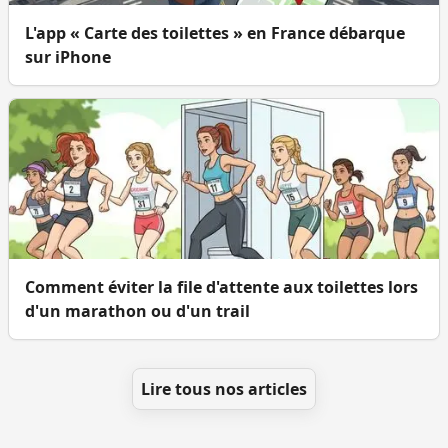
L'app « Carte des toilettes » en France débarque
sur iPhone
Comment éviter la file d'attente aux toilettes lors
d'un marathon ou d'un trail
Lire tous nos articles