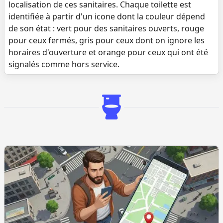
localisation de ces sanitaires. Chaque toilette est
identifiée à partir d'un icone dont la couleur dépend
de son état : vert pour des sanitaires ouverts, rouge
pour ceux fermés, gris pour ceux dont on ignore les
horaires d'ouverture et orange pour ceux qui ont été
signalés comme hors service.