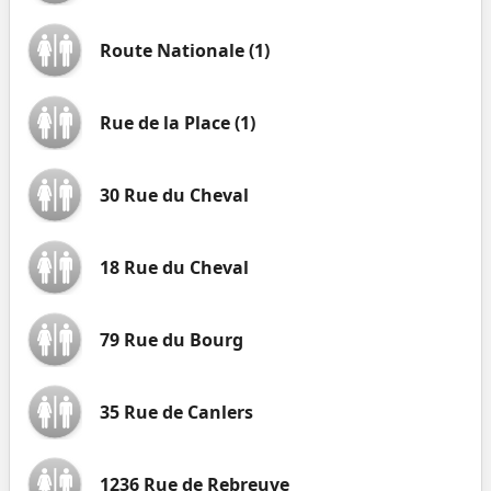
Route Nationale (1)
Rue de la Place (1)
30 Rue du Cheval
18 Rue du Cheval
79 Rue du Bourg
35 Rue de Canlers
1236 Rue de Rebreuve