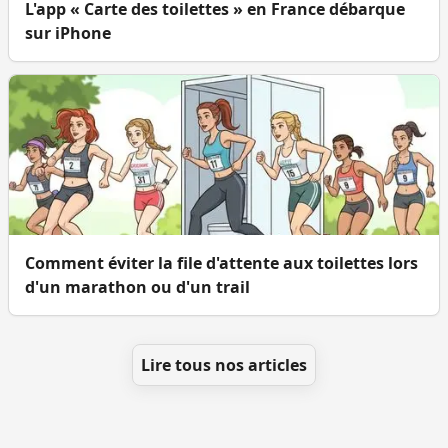
L'app « Carte des toilettes » en France débarque
sur iPhone
Comment éviter la file d'attente aux toilettes lors
d'un marathon ou d'un trail
Lire tous nos articles