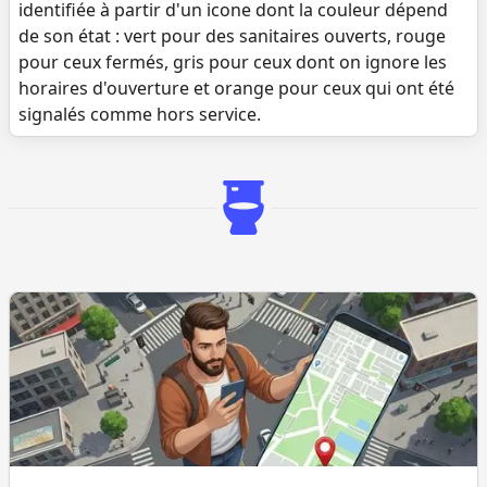
identifiée à partir d'un icone dont la couleur dépend
de son état : vert pour des sanitaires ouverts, rouge
pour ceux fermés, gris pour ceux dont on ignore les
horaires d'ouverture et orange pour ceux qui ont été
signalés comme hors service.