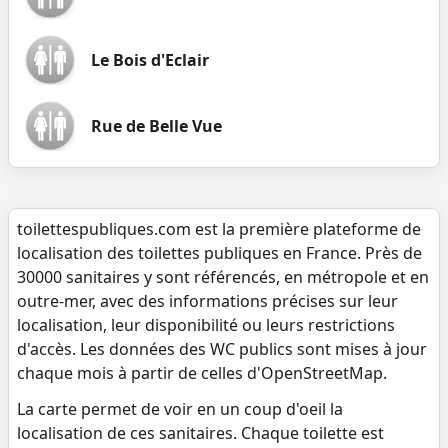
Le Bois d'Eclair
Rue de Belle Vue
toilettespubliques.com est la première plateforme de
localisation des toilettes publiques en France. Près de
30000 sanitaires y sont référencés, en métropole et en
outre-mer, avec des informations précises sur leur
localisation, leur disponibilité ou leurs restrictions
d'accès. Les données des WC publics sont mises à jour
chaque mois à partir de celles d'OpenStreetMap.
La carte permet de voir en un coup d'oeil la
localisation de ces sanitaires. Chaque toilette est