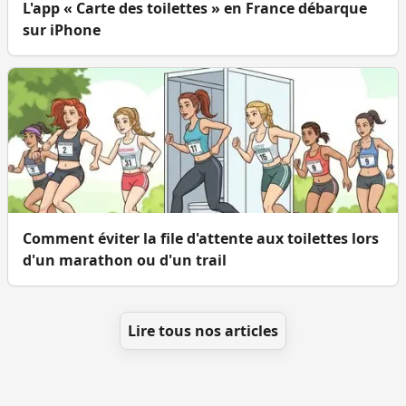
L'app « Carte des toilettes » en France débarque
sur iPhone
Comment éviter la file d'attente aux toilettes lors
d'un marathon ou d'un trail
Lire tous nos articles