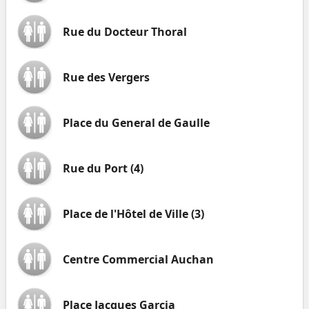
Rue du Docteur Thoral
Rue des Vergers
Place du General de Gaulle
Rue du Port (4)
Place de l'Hôtel de Ville (3)
Centre Commercial Auchan
Place Jacques Garcia