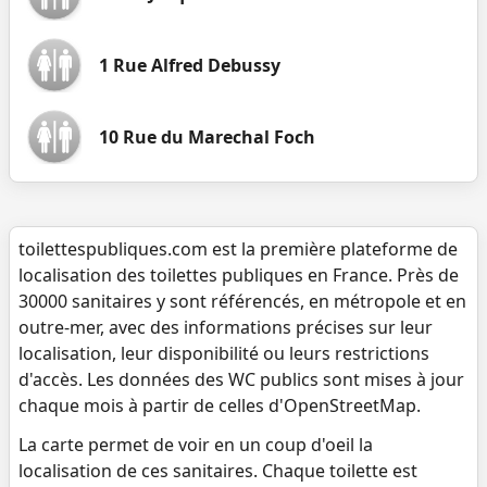
1 Rue Alfred Debussy
10 Rue du Marechal Foch
toilettespubliques.com est la première plateforme de
localisation des toilettes publiques en France. Près de
30000 sanitaires y sont référencés, en métropole et en
outre-mer, avec des informations précises sur leur
localisation, leur disponibilité ou leurs restrictions
d'accès. Les données des WC publics sont mises à jour
chaque mois à partir de celles d'OpenStreetMap.
La carte permet de voir en un coup d'oeil la
localisation de ces sanitaires. Chaque toilette est