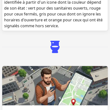
identifiée à partir d'un icone dont la couleur dépend
de son état : vert pour des sanitaires ouverts, rouge
pour ceux fermés, gris pour ceux dont on ignore les
horaires d'ouverture et orange pour ceux qui ont été
signalés comme hors service.