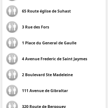
65 Route église de Suhast
3 Rue des Fors
1 Place du General de Gaulle
4 Avenue Frederic de Saint Jaymes
2 Boulevard Ste Madeleine
111 Avenue de Gibraltar
320 Route de Bergouey