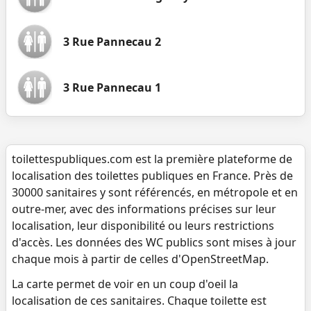
3 Rue Pannecau 2
3 Rue Pannecau 1
toilettespubliques.com est la première plateforme de
localisation des toilettes publiques en France. Près de
30000 sanitaires y sont référencés, en métropole et en
outre-mer, avec des informations précises sur leur
localisation, leur disponibilité ou leurs restrictions
d'accès. Les données des WC publics sont mises à jour
chaque mois à partir de celles d'OpenStreetMap.
La carte permet de voir en un coup d'oeil la
localisation de ces sanitaires. Chaque toilette est