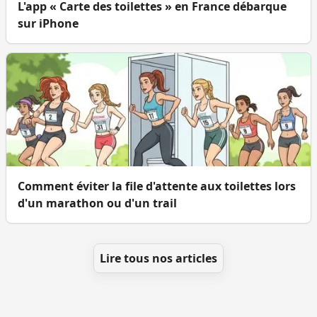
L'app « Carte des toilettes » en France débarque
sur iPhone
Comment éviter la file d'attente aux toilettes lors
d'un marathon ou d'un trail
Lire tous nos articles