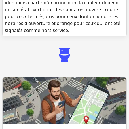
identifiée à partir d'un icone dont la couleur dépend
de son état : vert pour des sanitaires ouverts, rouge
pour ceux fermés, gris pour ceux dont on ignore les
horaires d'ouverture et orange pour ceux qui ont été
signalés comme hors service.