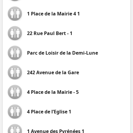
1 Place de la Mairie 4 1
22 Rue Paul Bert - 1
Parc de Loisir de la Demi-Lune
242 Avenue de la Gare
4 Place de la Mairie - 5
4 Place de l’Eglise 1
1 Avenue des Pyrénées 1