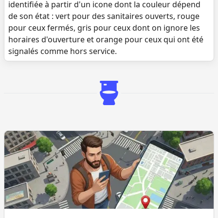
identifiée à partir d'un icone dont la couleur dépend
de son état : vert pour des sanitaires ouverts, rouge
pour ceux fermés, gris pour ceux dont on ignore les
horaires d'ouverture et orange pour ceux qui ont été
signalés comme hors service.