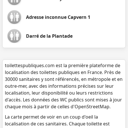
Adresse inconnue Capvern 1
Darré de la Plantade
toilettespubliques.com est la première plateforme de
localisation des toilettes publiques en France. Près de
30000 sanitaires y sont référencés, en métropole et en
outre-mer, avec des informations précises sur leur
localisation, leur disponibilité ou leurs restrictions
d'accès. Les données des WC publics sont mises à jour
chaque mois à partir de celles d'OpenStreetMap.
La carte permet de voir en un coup d'oeil la
localisation de ces sanitaires. Chaque toilette est