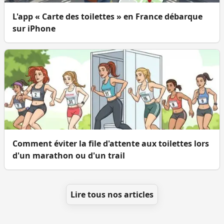
L'app « Carte des toilettes » en France débarque
sur iPhone
Comment éviter la file d'attente aux toilettes lors
d'un marathon ou d'un trail
Lire tous nos articles