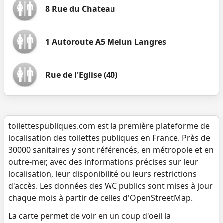
8 Rue du Chateau
1 Autoroute A5 Melun Langres
Rue de l'Eglise (40)
toilettespubliques.com est la première plateforme de
localisation des toilettes publiques en France. Près de
30000 sanitaires y sont référencés, en métropole et en
outre-mer, avec des informations précises sur leur
localisation, leur disponibilité ou leurs restrictions
d'accès. Les données des WC publics sont mises à jour
chaque mois à partir de celles d'OpenStreetMap.
La carte permet de voir en un coup d'oeil la