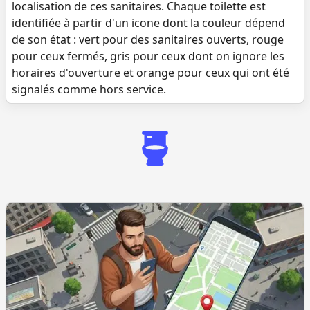
localisation de ces sanitaires. Chaque toilette est
identifiée à partir d'un icone dont la couleur dépend
de son état : vert pour des sanitaires ouverts, rouge
pour ceux fermés, gris pour ceux dont on ignore les
horaires d'ouverture et orange pour ceux qui ont été
signalés comme hors service.