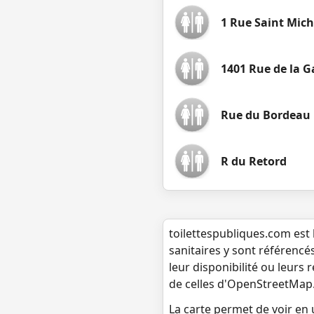
1 Rue Saint Miche
1401 Rue de la G
Rue du Bordeau
R du Retord
toilettespubliques.com est 
sanitaires y sont référencé
leur disponibilité ou leurs
de celles d'OpenStreetMap
La carte permet de voir en u