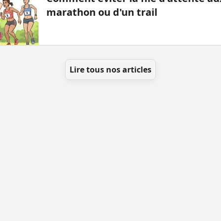
marathon ou d'un trail
Lire tous nos articles