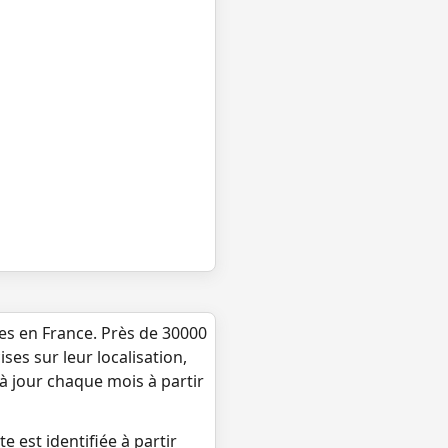
ues en France. Près de 30000
ses sur leur localisation,
 à jour chaque mois à partir
e est identifiée à partir