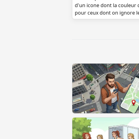
d'un icone dont la couleur 
pour ceux dont on ignore l