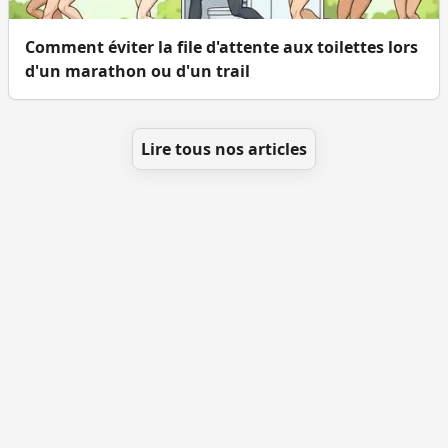
Comment éviter la file d'attente aux toilettes lors
d'un marathon ou d'un trail
Lire tous nos articles