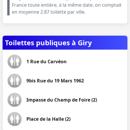
France toute entière, à la même date, on comptait
en moyenne
2.87
toilette par ville.
Toilettes publiques à Giry
1 Rue du Carvéon
9bis Rue du 19 Mars 1962
Impasse du Champ de Foire (2)
Place de la Halle (2)