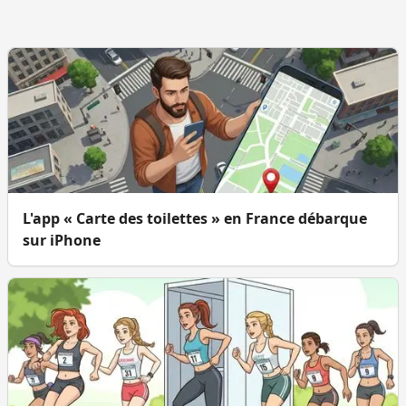
L'app « Carte des toilettes » en France débarque
sur iPhone