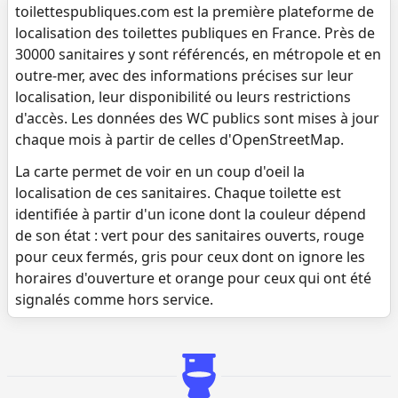
toilettespubliques.com est la première plateforme de
localisation des toilettes publiques en France. Près de
30000 sanitaires y sont référencés, en métropole et en
outre-mer, avec des informations précises sur leur
localisation, leur disponibilité ou leurs restrictions
d'accès. Les données des WC publics sont mises à jour
chaque mois à partir de celles d'OpenStreetMap.
La carte permet de voir en un coup d'oeil la
localisation de ces sanitaires. Chaque toilette est
identifiée à partir d'un icone dont la couleur dépend
de son état : vert pour des sanitaires ouverts, rouge
pour ceux fermés, gris pour ceux dont on ignore les
horaires d'ouverture et orange pour ceux qui ont été
signalés comme hors service.