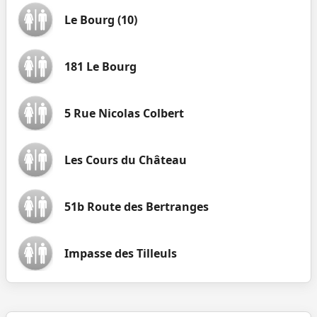
Le Bourg (10)
181 Le Bourg
5 Rue Nicolas Colbert
Les Cours du Château
51b Route des Bertranges
Impasse des Tilleuls