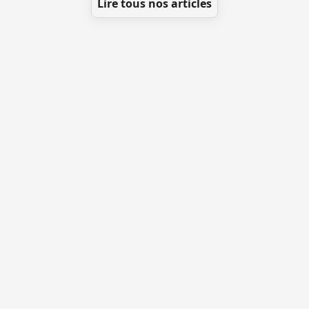
Lire tous nos articles