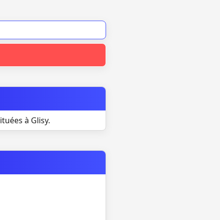
tuées à Glisy.