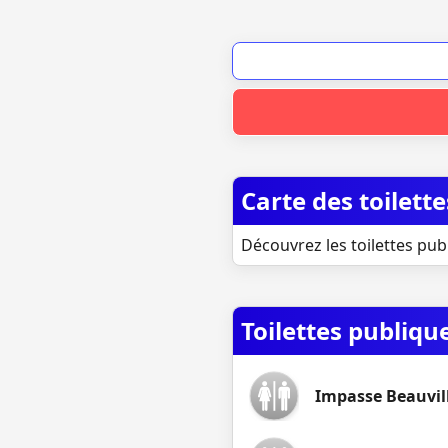
Carte des toilet
Découvrez les toilettes pub
Toilettes publiqu
Impasse Beauvil