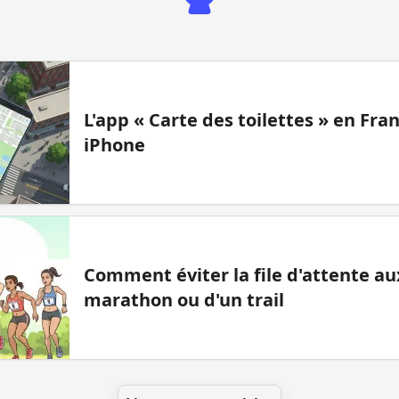
L'app « Carte des toilettes » en Fr
iPhone
Comment éviter la file d'attente aux
marathon ou d'un trail