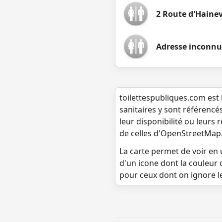
2 Route d'Hainev
Adresse inconnu
toilettespubliques.com est 
sanitaires y sont référencé
leur disponibilité ou leurs
de celles d'OpenStreetMap
La carte permet de voir en u
d'un icone dont la couleur 
pour ceux dont on ignore l