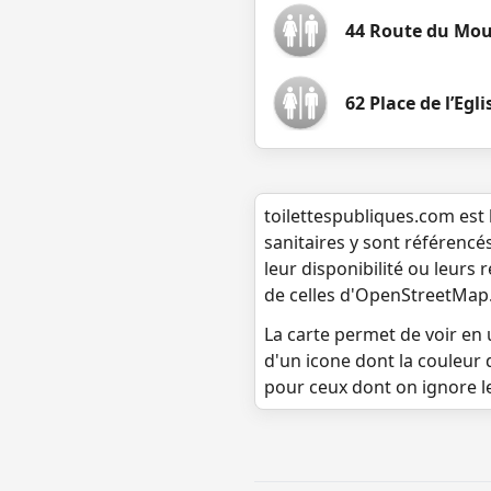
44 Route du Mou
62 Place de l’Egli
toilettespubliques.com est 
sanitaires y sont référencé
leur disponibilité ou leurs
de celles d'OpenStreetMap
La carte permet de voir en u
d'un icone dont la couleur 
pour ceux dont on ignore l