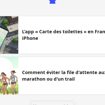
L'app « Carte des toilettes » en Fr
iPhone
Comment éviter la file d'attente aux
marathon ou d'un trail