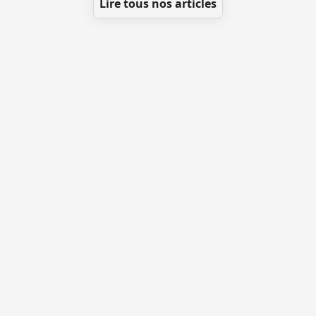
Lire tous nos articles