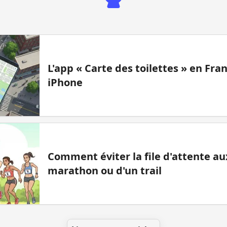
L'app « Carte des toilettes » en Fr
iPhone
Comment éviter la file d'attente aux
marathon ou d'un trail