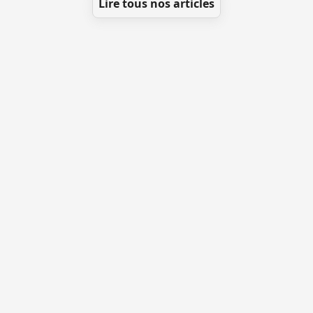
Lire tous nos articles