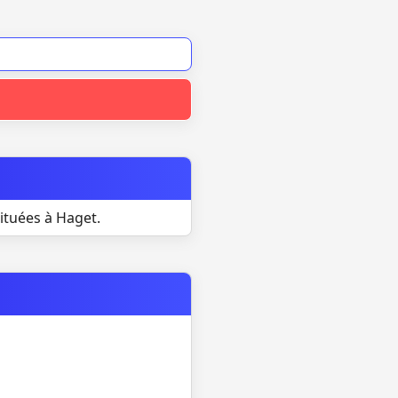
ituées à Haget.