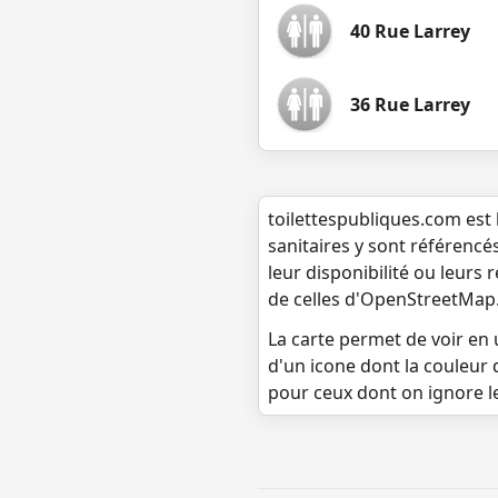
40 Rue Larrey
36 Rue Larrey
toilettespubliques.com est 
sanitaires y sont référencé
leur disponibilité ou leurs
de celles d'OpenStreetMap
La carte permet de voir en u
d'un icone dont la couleur 
pour ceux dont on ignore l